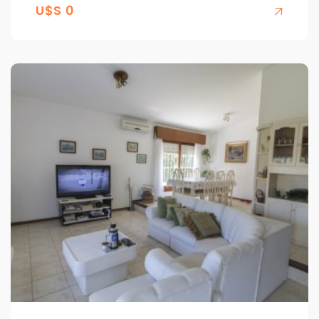
U$S 0