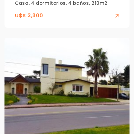
Casa, 4 dormitorios, 4 baños, 210m2
U$S 3,300