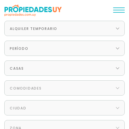
ALQUILER TEMPORARIO
PERÍODO
CASAS
COMODIDADES
CIUDAD
ZONA