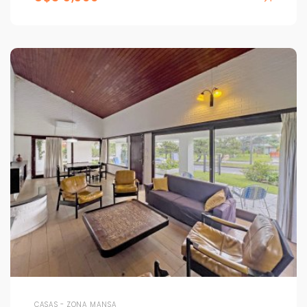
CASAS - ZONA MANSA