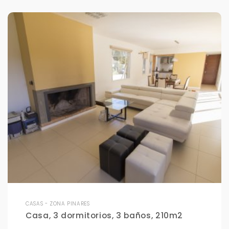
CASAS - ZONA PINARES
Casa, 3 dormitorios, 3 baños, 210m2