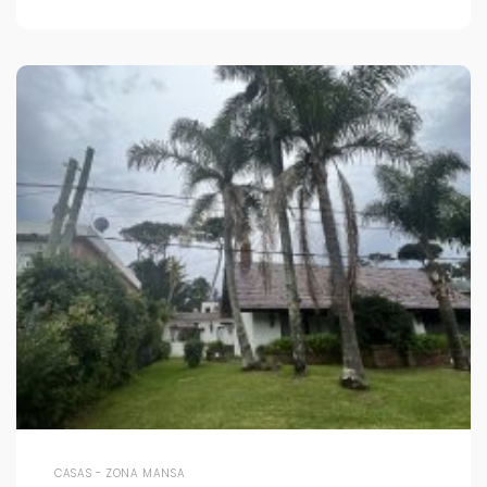
CASAS - ZONA MANSA