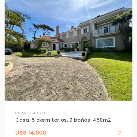
CASAS - ZONA GOLF
Casa, 5 dormitorios, 9 baños, 450m2
U$S 14,000