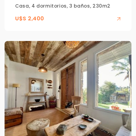
Casa, 4 dormitorios, 3 baños, 230m2
U$S 2,400