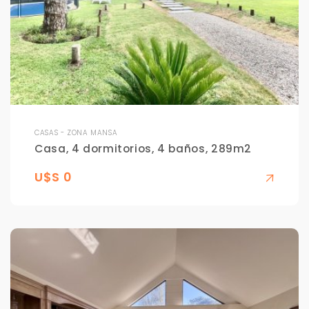
CASAS - ZONA MANSA
Casa, 4 dormitorios, 4 baños, 289m2
U$S 0