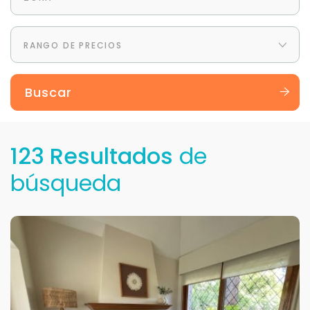
RANGO DE PRECIOS
Buscar
123 Resultados
de
búsqueda