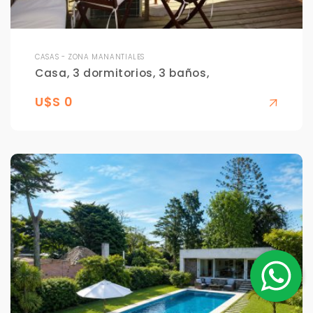
CASAS - ZONA MANANTIALES
Casa, 3 dormitorios, 3 baños,
U$S 0