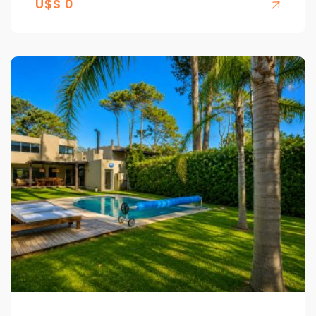
U$S 0