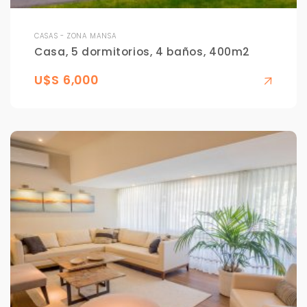
CASAS - ZONA MANSA
Casa, 5 dormitorios, 4 baños, 400m2
U$S 6,000