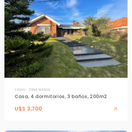
CASAS - ZONA MANSA
Casa, 4 dormitorios, 3 baños, 200m2
U$S 3,700