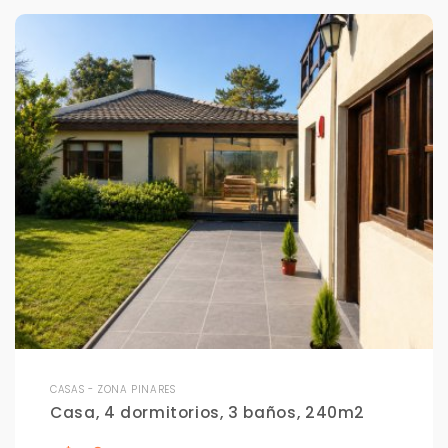
CASAS - ZONA PINARES
Casa, 4 dormitorios, 3 baños, 240m2