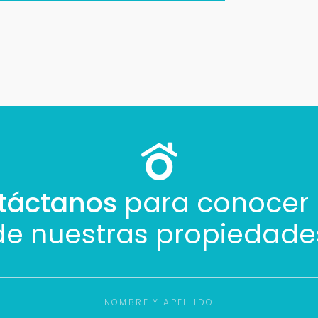
táctanos
para conocer
de nuestras propiedade