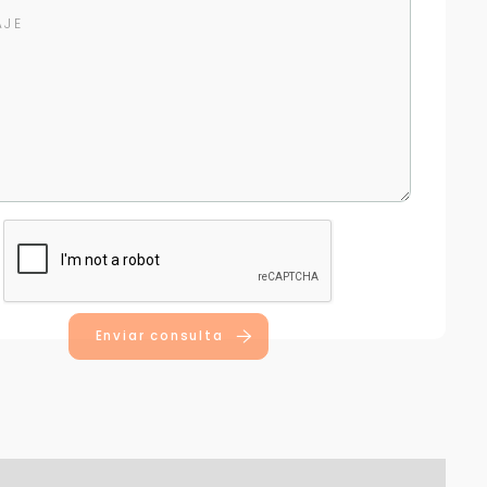
Enviar consulta