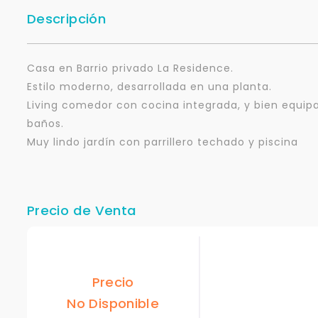
Descripción
Casa en Barrio privado La Residence.
Estilo moderno, desarrollada en una planta.
Living comedor con cocina integrada, y bien equipa
baños.
Muy lindo jardín con parrillero techado y piscina
Precio de Venta
Precio
No Disponible