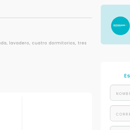
da, lavadero, cuatro dormitorios, tres
E