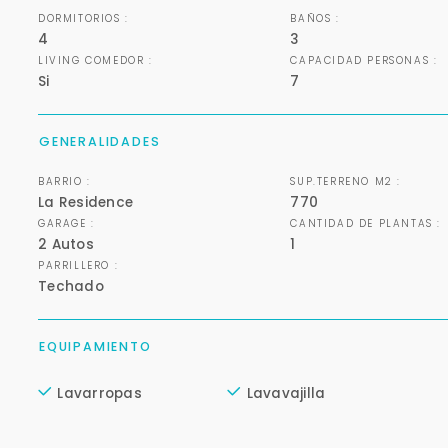
DORMITORIOS :
BAÑOS :
4
3
LIVING COMEDOR :
CAPACIDAD PERSONAS :
Si
7
GENERALIDADES
BARRIO :
SUP.TERRENO M2 :
La Residence
770
GARAGE :
CANTIDAD DE PLANTAS :
2 Autos
1
PARRILLERO :
Techado
EQUIPAMIENTO
Lavarropas
Lavavajilla