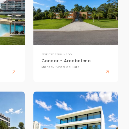
EDIFICIO TERMINADO
Condor - Arcobaleno
Mansa, Punta del Este