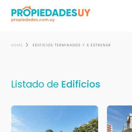
HOME
EDIFICIOS TERMINADOS Y A ESTRENAR
Listado de
Edificios