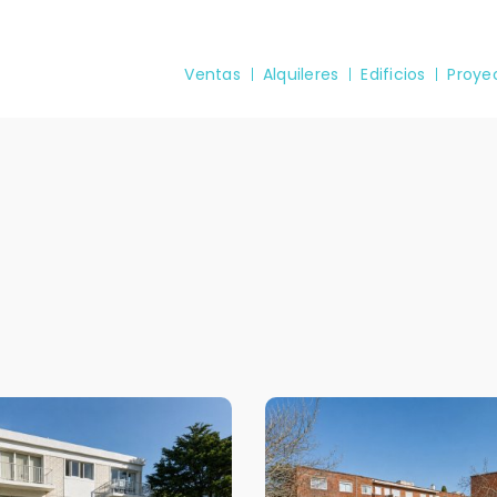
Ventas
Alquileres
Edificios
Proye