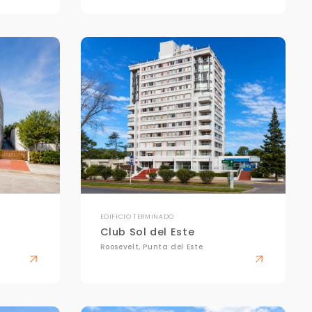
EDIFICIO TERMINADO
Club Sol del Este
Roosevelt, Punta del Este