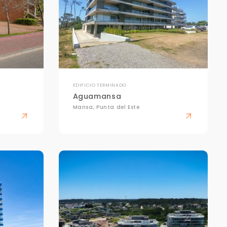
EDIFICIO TERMINADO
Aguamansa
Mansa, Punta del Este