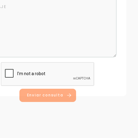
Enviar consulta