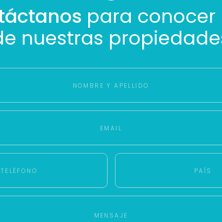
táctanos
para conocer
de nuestras propiedade