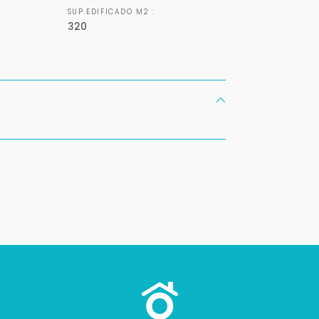
SUP.EDIFICADO M2 :
320