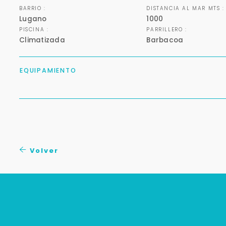
BARRIO :
DISTANCIA AL MAR MTS :
Lugano
1000
PISCINA :
PARRILLERO :
Climatizada
Barbacoa
EQUIPAMIENTO
Volver