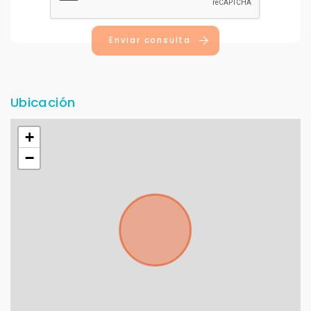
Enviar consulta
Ubicación
+
−