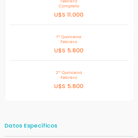
Febrero
Completo
U$S 11.000
1ª Quincena
Febrero
U$S 5.800
2ª Quincena
Febrero
U$S 5.800
Datos Específicos