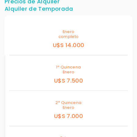
Precios de Alquiler
Alquiler de Temporada
Enero
completo
U$S 14.000
1ª Quincena
Enero
U$S 7.500
2ª Quincena
Enero
U$S 7.000