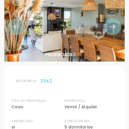
2542
REFERENCIA:
TIPO DE PROPIEDAD
OPERACIÓN
Casa
Venta / Alquiler
AMUEBLADO
COMODIDADES
si
5 dormitorios