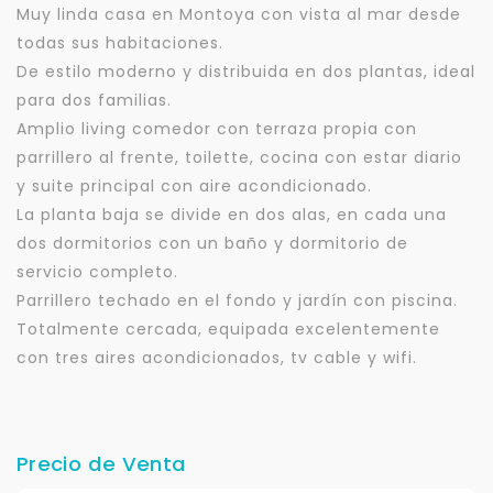
Muy linda casa en Montoya con vista al mar desde
todas sus habitaciones.
De estilo moderno y distribuida en dos plantas, ideal
para dos familias.
Amplio living comedor con terraza propia con
parrillero al frente, toilette, cocina con estar diario
y suite principal con aire acondicionado.
La planta baja se divide en dos alas, en cada una
dos dormitorios con un baño y dormitorio de
servicio completo.
Parrillero techado en el fondo y jardín con piscina.
Totalmente cercada, equipada excelentemente
con tres aires acondicionados, tv cable y wifi.
Precio de Venta