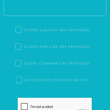
QUIERO ALQUILAR UNA PROPIEDAD
QUIERO PUBLICAR UNA PROPIEDAD
QUIERO COMPRAR UNA PROPIEDAD
ME CONTACTO POR OTRO MOTIVO