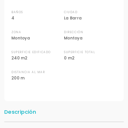
BAÑOS
CIUDAD
4
La Barra
ZONA
DIRECCIÓN
Montoya
Montoya
SUPERFICIE EDIFICADO
SUPERFICIE TOTAL
240 m2
0 m2
DISTANCIA AL MAR
200 m
Descripción