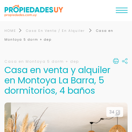
HOME
Casa En Venta / En Alquiler
Casa en
Montoya 5 dorm + dep
Casa en Montoya 5 dorm + dep
Casa en venta y alquiler
en Montoya La Barra, 5
dormitorios, 4 baños
34