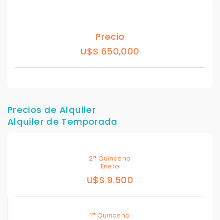
Precio
U$S 650,000
Precios de Alquiler
Alquiler de Temporada
2ª Quincena
Enero
U$S 9.500
1ª Quincena