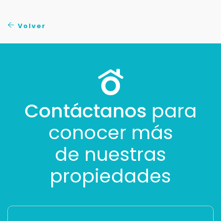
Volver
Contáctanos
para
conocer más
de nuestras
propiedades