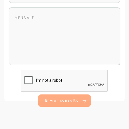
Enviar consulta