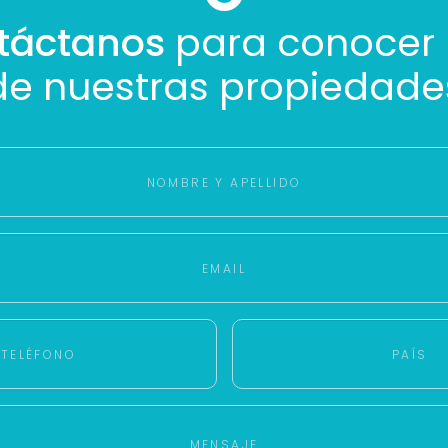
táctanos
para conocer
de nuestras propiedade