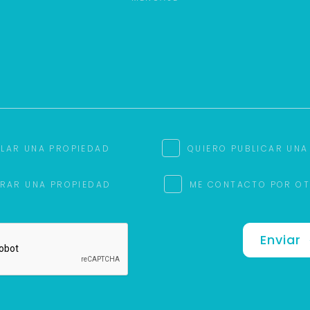
ILAR UNA PROPIEDAD
QUIERO PUBLICAR UNA
RAR UNA PROPIEDAD
ME CONTACTO POR O
Enviar