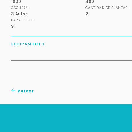
1000
400
COCHERA :
CANTIDAD DE PLANTAS :
3 Autos
2
PARRILLERO :
Si
EQUIPAMIENTO
Volver