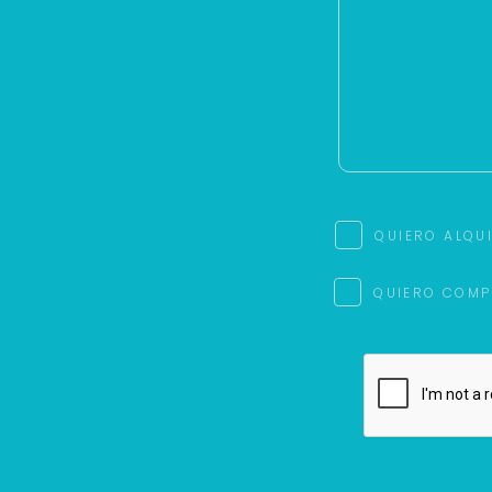
QUIERO ALQU
QUIERO COMP