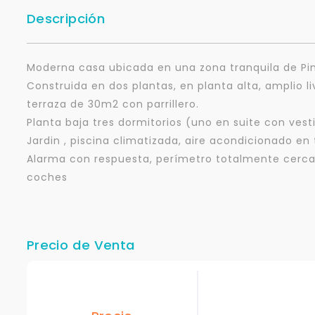
Descripción
Moderna casa ubicada en una zona tranquila de Pin
Construida en dos plantas, en planta alta, amplio 
terraza de 30m2 con parrillero.
Planta baja tres dormitorios (uno en suite con vesti
Jardin , piscina climatizada, aire acondicionado en
Alarma con respuesta, perímetro totalmente cerca
coches
Precio de Venta