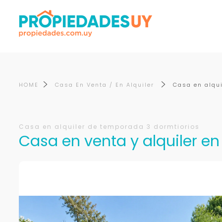
HOME
Casa En Venta / En Alquiler
Casa en alqui
Casa en alquiler de temporada 3 dormtiorios
Casa en venta y alquiler en