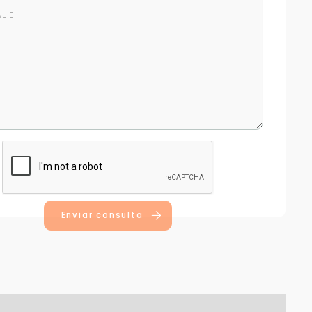
Enviar consulta