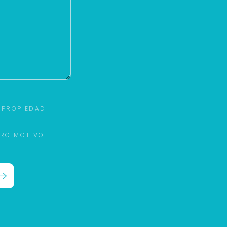
 PROPIEDAD
TRO MOTIVO