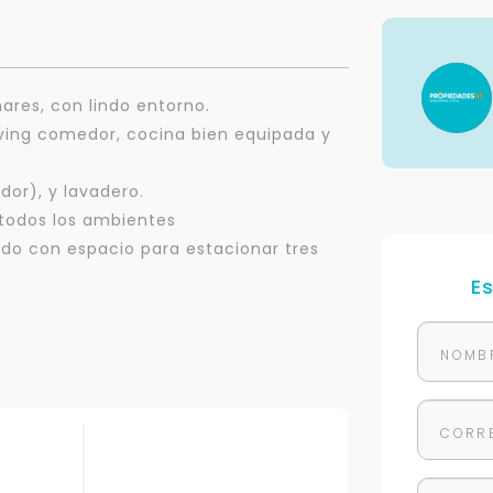
ares, con lindo entorno.
living comedor, cocina bien equipada y
dor), y lavadero.
 todos los ambientes
do con espacio para estacionar tres
E