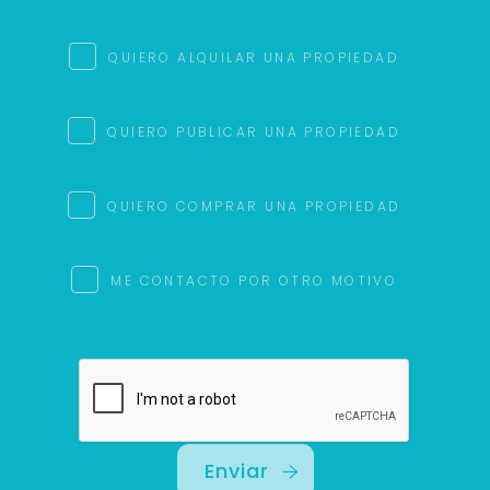
QUIERO ALQUILAR UNA PROPIEDAD
QUIERO PUBLICAR UNA PROPIEDAD
QUIERO COMPRAR UNA PROPIEDAD
ME CONTACTO POR OTRO MOTIVO
Enviar