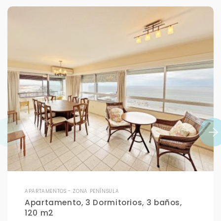
APARTAMENTOS - ZONA PENÍNSULA
Apartamento, 3 Dormitorios, 3 baños,
120 m2