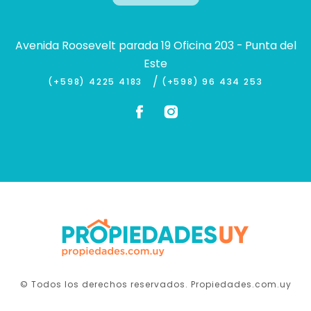
Avenida Roosevelt parada 19 Oficina 203 - Punta del
Este
/
(+598) 4225 4183
(+598) 96 434 253
© Todos los derechos reservados. Propiedades.com.uy