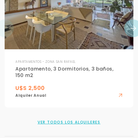
APARTAMENTOS - ZONA SAN RAFAEL
Apartamento, 3 Dormitorios, 3 baños,
150 m2
U$S 2,500
Alquiler Anual
VER TODOS LOS ALQUILERES