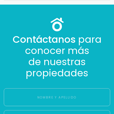
Contáctanos
para
conocer más
de nuestras
propiedades