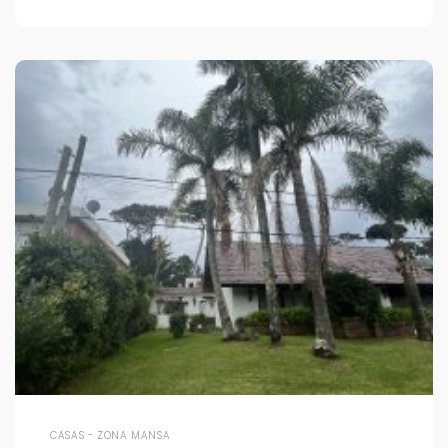
CASAS - ZONA MANSA