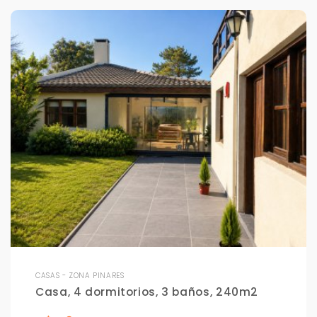
CASAS - ZONA PINARES
Casa, 4 dormitorios, 3 baños, 240m2