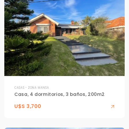
CASAS - ZONA MANSA
Casa, 4 dormitorios, 3 baños, 200m2
U$S 3,700