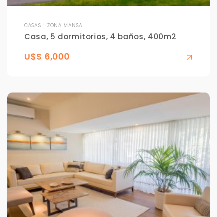
CASAS - ZONA MANSA
Casa, 5 dormitorios, 4 baños, 400m2
U$S 6,000