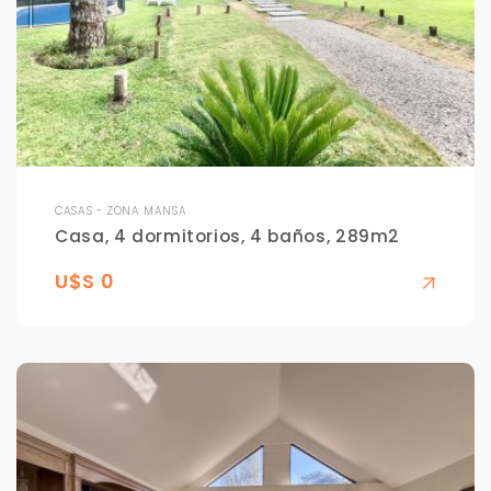
CASAS - ZONA MANSA
Casa, 4 dormitorios, 4 baños, 289m2
U$S 0