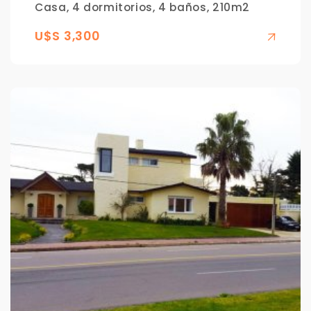
Casa, 4 dormitorios, 4 baños, 210m2
U$S 3,300