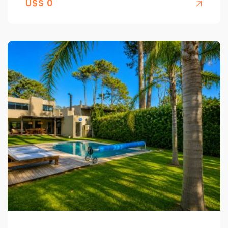
U$S 0