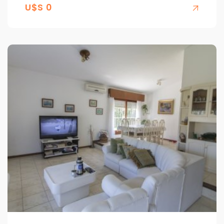
U$S 0