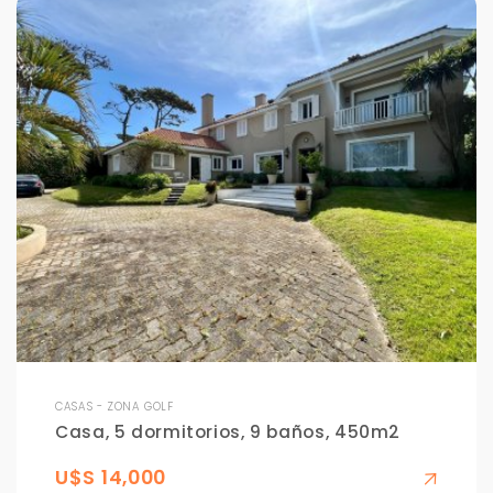
CASAS - ZONA GOLF
Casa, 5 dormitorios, 9 baños, 450m2
U$S 14,000