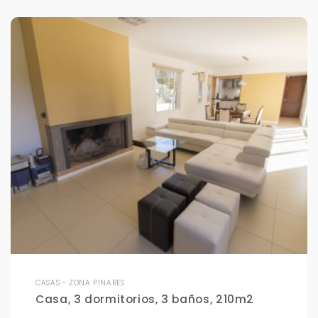
CASAS - ZONA PINARES
Casa, 3 dormitorios, 3 baños, 210m2