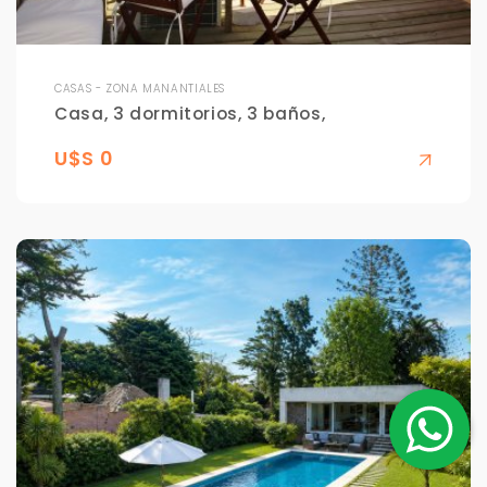
CASAS - ZONA MANANTIALES
Casa, 3 dormitorios, 3 baños,
U$S 0