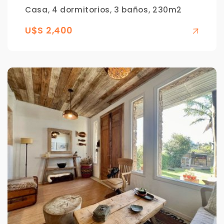
Casa, 4 dormitorios, 3 baños, 230m2
U$S 2,400