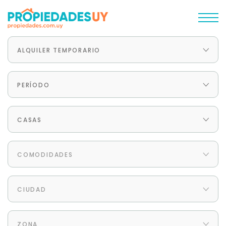
ALQUILER TEMPORARIO
PERÍODO
CASAS
COMODIDADES
CIUDAD
ZONA