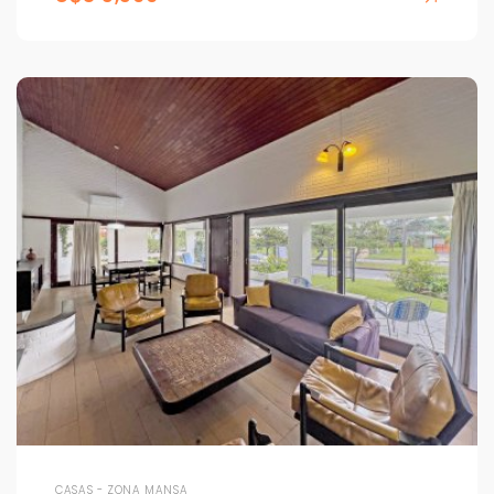
CASAS - ZONA MANSA