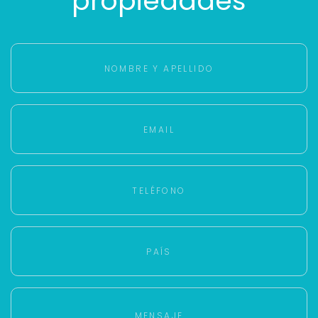
propiedades