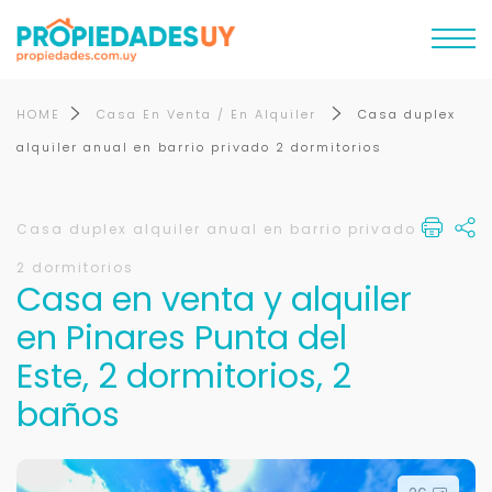
HOME
Casa En Venta / En Alquiler
Casa duplex
alquiler anual en barrio privado 2 dormitorios
Casa duplex alquiler anual en barrio privado
2 dormitorios
Casa en venta y alquiler
en Pinares Punta del
Este, 2 dormitorios, 2
baños