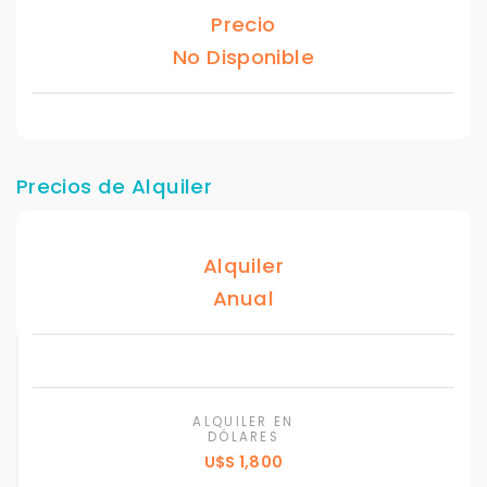
Precio
No Disponible
Precios de Alquiler
Alquiler
Anual
ALQUILER EN
DÓLARES
U$S 1,800