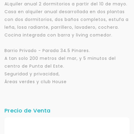
ALquiler anual 2 dormitorios a partir del 10 de mayo.
Casa en alquiler anual desarrollada en dos plantas
con dos dormitorios, dos baños completos, estufa a
leña, losa radiante, parrillero, lavadero, cochera.
Cocina integrada con barra y living comedor.
Barrio Privado - Parada 34.5 Pinares.
A tan solo 200 metros del mar, y 5 minutos del
centro de Punta del Este.
Seguridad y privacidad,
Áreas verdes y club House
Precio de Venta