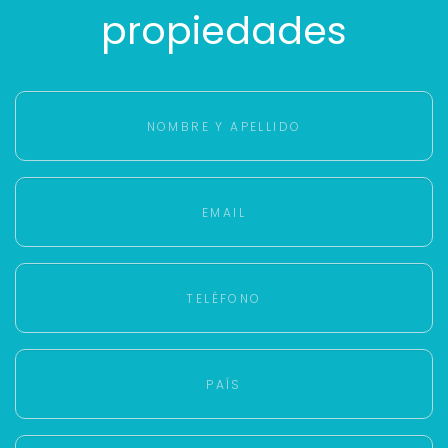
propiedades