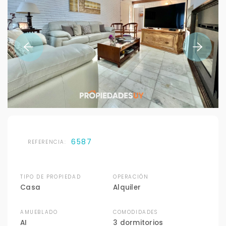
6587
REFERENCIA:
TIPO DE PROPIEDAD
OPERACIÓN
Casa
Alquiler
AMUEBLADO
COMODIDADES
AI
3 dormitorios