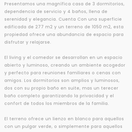
Presentamos una magnífica casa de 3 dormitorios,
dependencia de servicio y 4 baños, llena de
serenidad y elegancia. Cuenta Con una superficie
edificada de 277 m2 y un terreno de 1050 m2, esta
propiedad ofrece una abundancia de espacio para
disfrutar y relajarse.
El living y el comedor se desarrollan en un espacio
abierto y luminoso, creando un ambiente acogedor
y perfecto para reuniones familiares o cenas con
amigos. Los dormitorios son amplios y luminosos,
dos con su propio baño en suite, mas un terecer
baño completo garantizando la privacidad y el
confort de todos los miembros de la familia.
El terreno ofrece un lienzo en blanco para aquellos
con un pulgar verde, o simplemente para aquellos