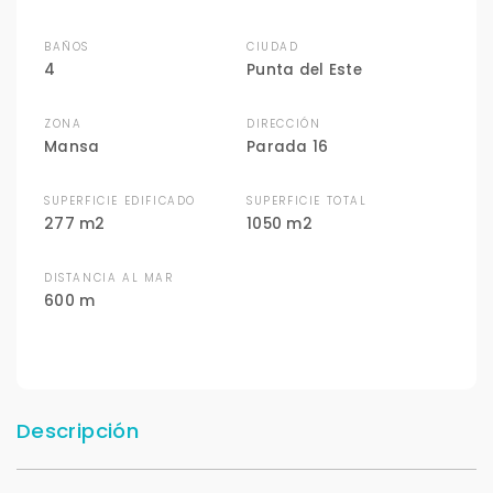
BAÑOS
CIUDAD
4
Punta del Este
ZONA
DIRECCIÓN
Mansa
Parada 16
SUPERFICIE EDIFICADO
SUPERFICIE TOTAL
277 m2
1050 m2
DISTANCIA AL MAR
600 m
Descripción