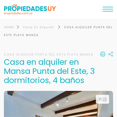
HOME
Casa En Alquiler
CASA ALQUILER PUNTA DEL
ESTE PLAYA MANSA
CASA ALQUILER PUNTA DEL ESTE PLAYA MANSA
Casa en alquiler en
Mansa Punta del Este, 3
dormitorios, 4 baños
31