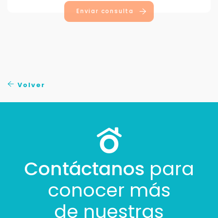
Enviar consulta
Volver
Contáctanos
para
conocer más
de nuestras