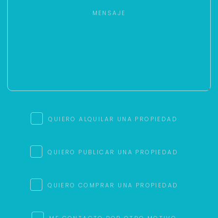
QUIERO ALQUILAR UNA PROPIEDAD
QUIERO PUBLICAR UNA PROPIEDAD
QUIERO COMPRAR UNA PROPIEDAD