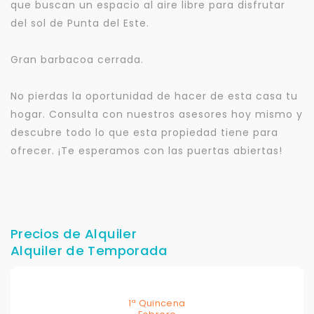
que buscan un espacio al aire libre para disfrutar
del sol de Punta del Este.
Gran barbacoa cerrada.
No pierdas la oportunidad de hacer de esta casa tu
hogar. Consulta con nuestros asesores hoy mismo y
descubre todo lo que esta propiedad tiene para
ofrecer. ¡Te esperamos con las puertas abiertas!
Precios de Alquiler
Alquiler de Temporada
1ª Quincena