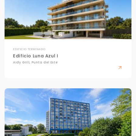
EDIFICIO TERMINADO
Edificio Luna Azul I
Aidy Grill, Punta del Este