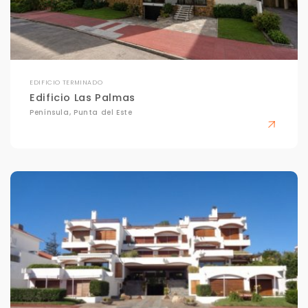
EDIFICIO TERMINADO
Edificio Las Palmas
Península, Punta del Este