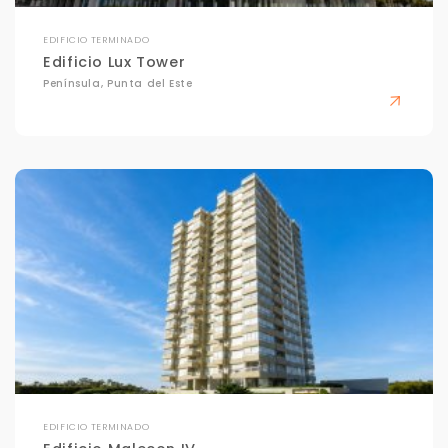
EDIFICIO TERMINADO
Edificio Lux Tower
Península, Punta del Este
EDIFICIO TERMINADO