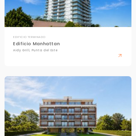
EDIFICIO TERMINADO
Edificio Manhattan
Aidy Grill, Punta del Este