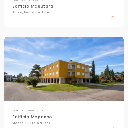
EDIFICIO TERMINADO
Edificio Manutara
Brava, Punta del Este
EDIFICIO TERMINADO
Edificio Mapocho
Mansa, Punta del Este