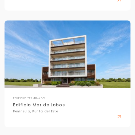
EDIFICIO TERMINADO
Edificio Mar de Lobos
Península, Punta del Este