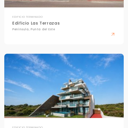
EDIFICIO TERMINADO
Edificio Las Terrazas
Península, Punta del Este
EDIFICIO TERMINADO