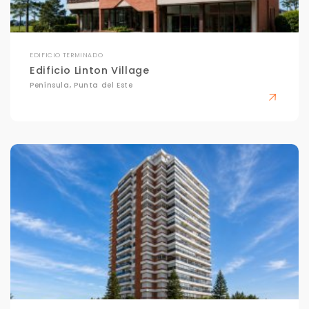
EDIFICIO TERMINADO
Edificio Linton Village
Península, Punta del Este