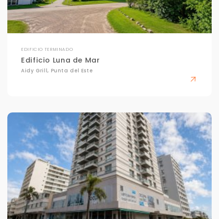
EDIFICIO TERMINADO
Edificio Luna de Mar
Aidy Grill, Punta del Este