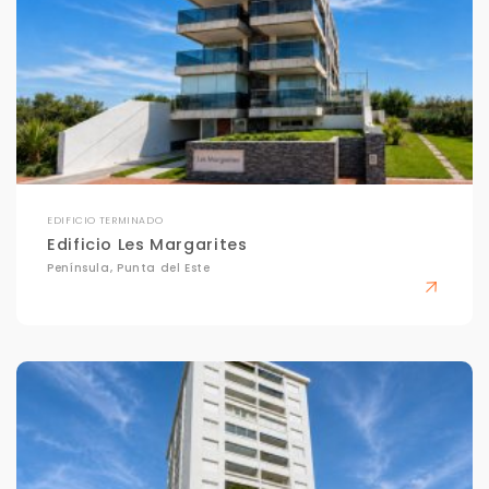
EDIFICIO TERMINADO
Edificio Les Margarites
Península, Punta del Este