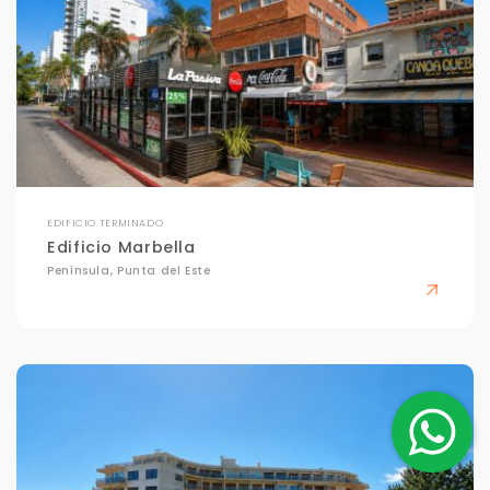
EDIFICIO TERMINADO
Edificio Marbella
Península, Punta del Este