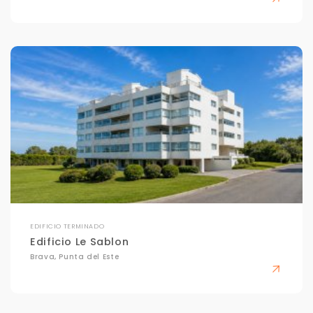
EDIFICIO TERMINADO
Edificio Le Sablon
Brava, Punta del Este