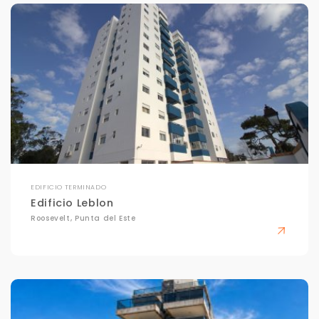
EDIFICIO TERMINADO
Edificio Leblon
Roosevelt, Punta del Este