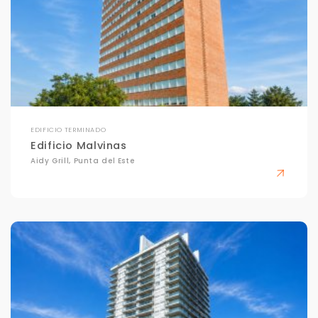
EDIFICIO TERMINADO
Edificio Malvinas
Aidy Grill, Punta del Este