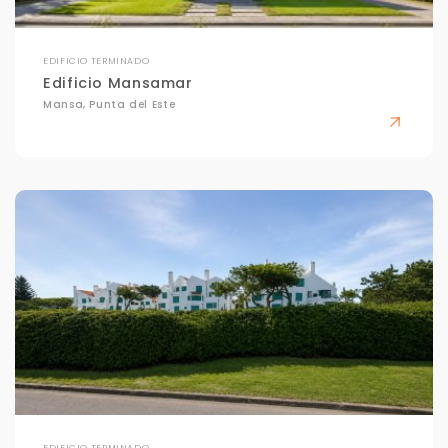
EDIFICIO TERMINADO
Edificio Mansamar
Mansa, Punta del Este