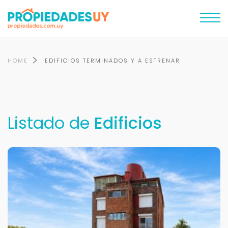
HOME
EDIFICIOS TERMINADOS Y A ESTRENAR
Listado de
Edificios