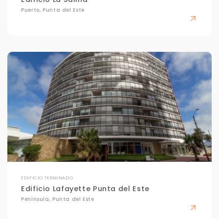
Puerto, Punta del Este
EDIFICIO TERMINADO
Edificio Lafayette Punta del Este
Península, Punta del Este