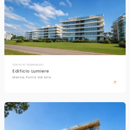
EDIFICIO TERMINADO
Edificio Lumiere
Mansa, Punta del Este