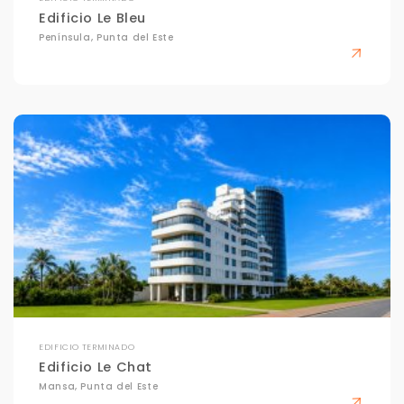
Edificio Le Bleu
Península, Punta del Este
EDIFICIO TERMINADO
Edificio Le Chat
Mansa, Punta del Este