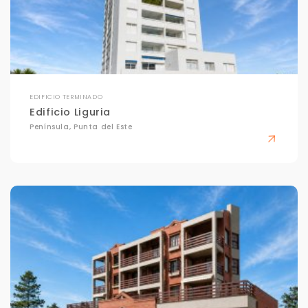
EDIFICIO TERMINADO
Edificio Liguria
Península, Punta del Este