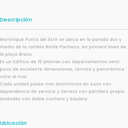
Descripción
Martinique Punta del Este se ubica en la parada dos y
medio de la rambla Batlle Pacheco, en primera linea de
la playa Brava.
Es un Edificio de 10 plantas con departamentos semi
pisos de excelente dimensiones, terraza y panorámica
vista al mar.
Cada unidad posee tres dormitorios en suite con
dependencia de servicio y terraza con parrillero propio.
Unidades con doble cochera y baulera
Ubicación