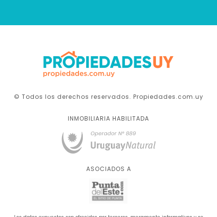
© Todos los derechos reservados. Propiedades.com.uy
INMOBILIARIA HABILITADA
ASOCIADOS A