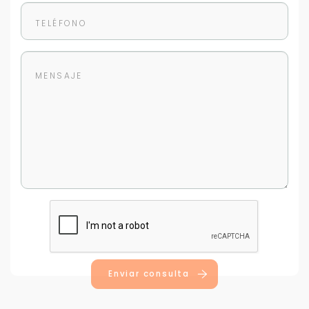
Enviar consulta