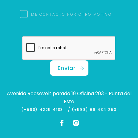
ME CONTACTO POR OTRO MOTIVO
Enviar
Avenida Roosevelt parada 19 Oficina 203 - Punta del
Este
/
(+598) 4225 4183
(+598) 96 434 253