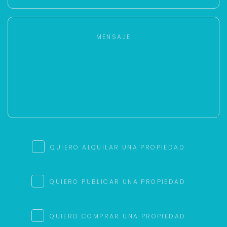
QUIERO ALQUILAR UNA PROPIEDAD
QUIERO PUBLICAR UNA PROPIEDAD
QUIERO COMPRAR UNA PROPIEDAD