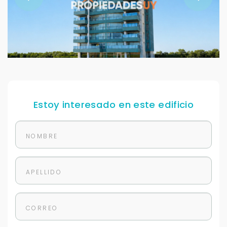
Estoy interesado en este edificio