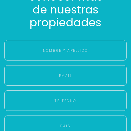
de nuestras
propiedades