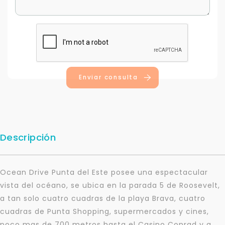
Enviar consulta
Descripción
Ocean Drive Punta del Este posee una espectacular
vista del océano, se ubica en la parada 5 de Roosevelt,
a tan solo cuatro cuadras de la playa Brava, cuatro
cuadras de Punta Shopping, supermercados y cines,
poco mas de 700 metros hasta el Casino Conrad y a