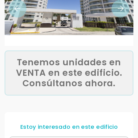
Tenemos unidades en
VENTA en este edificio.
Consúltanos ahora.
Estoy interesado en este edificio