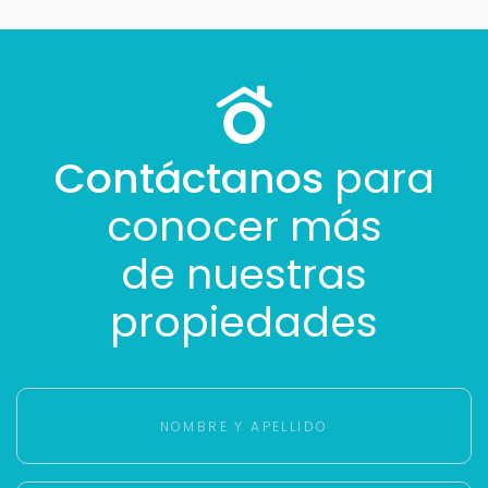
Contáctanos
para
conocer más
de nuestras
propiedades