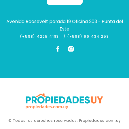
Avenida Roosevelt parada 19 Oficina 203 - Punta del
Este
/
(+598) 4225 4183
(+598) 96 434 253
© Todos los derechos reservados. Propiedades.com.uy