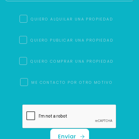
QUIERO ALQUILAR UNA PROPIEDAD
QUIERO PUBLICAR UNA PROPIEDAD
QUIERO COMPRAR UNA PROPIEDAD
ME CONTACTO POR OTRO MOTIVO
Enviar