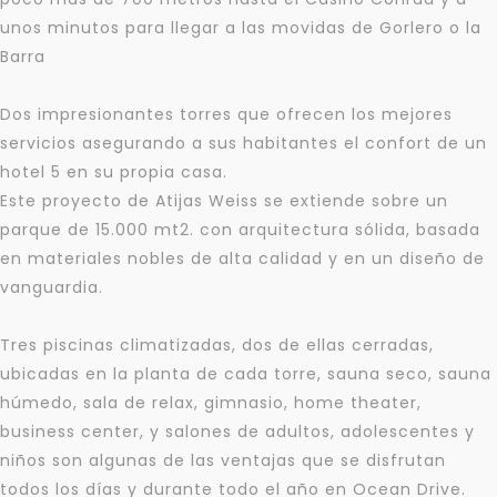
unos minutos para llegar a las movidas de Gorlero o la
Barra
Dos impresionantes torres que ofrecen los mejores
servicios asegurando a sus habitantes el confort de un
hotel 5 en su propia casa.
Este proyecto de Atijas Weiss se extiende sobre un
parque de 15.000 mt2. con arquitectura sólida, basada
en materiales nobles de alta calidad y en un diseño de
vanguardia.
Tres piscinas climatizadas, dos de ellas cerradas,
ubicadas en la planta de cada torre, sauna seco, sauna
húmedo, sala de relax, gimnasio, home theater,
business center, y salones de adultos, adolescentes y
niños son algunas de las ventajas que se disfrutan
todos los días y durante todo el año en Ocean Drive.