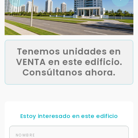
Tenemos unidades en
VENTA en este edificio.
Consúltanos ahora.
Estoy interesado en este edificio