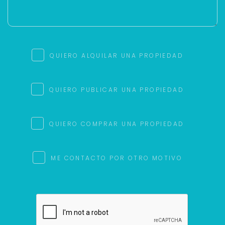
QUIERO ALQUILAR UNA PROPIEDAD
QUIERO PUBLICAR UNA PROPIEDAD
QUIERO COMPRAR UNA PROPIEDAD
ME CONTACTO POR OTRO MOTIVO