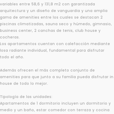
variables entre 58,6 y 131,8 m2 con garantizada
arquitectura y un diseño de vanguardia y una amplia
gama de amenities entre los cuales se destacan 2
piscinas climatizadas, sauna seco y húmedo, gimnasio,
business center, 2 canchas de tenis, club house y
cocheras.
Los apartamentos cuentan con calefacción mediante
losa radiante individual, fundamental para disfrutar
todo el año.
Además ofrecen el más completo conjunto de
amenities para que junto a su familia pueda disfrutar in
house de todo lo mejor.
Tipología de las unidades:
Apartamentos de 1 dormitorio incluyen un dormitorio y
medio y un baño, estar comedor con terraza y cocina