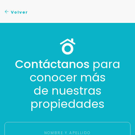
Volver
Contáctanos
para
conocer más
de nuestras
propiedades