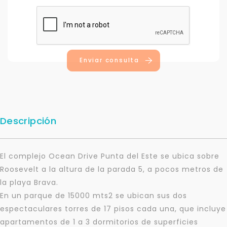
Enviar consulta
Descripción
El complejo Ocean Drive Punta del Este se ubica sobre
Roosevelt a la altura de la parada 5, a pocos metros de
la playa Brava.
En un parque de 15000 mts2 se ubican sus dos
espectaculares torres de 17 pisos cada una, que incluye
apartamentos de 1 a 3 dormitorios de superficies