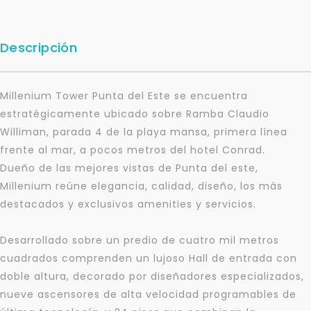
Descripción
Millenium Tower Punta del Este se encuentra
estratégicamente ubicado sobre Ramba Claudio
Williman, parada 4 de la playa mansa, primera línea
frente al mar, a pocos metros del hotel Conrad.
Dueño de las mejores vistas de Punta del este,
Millenium reúne elegancia, calidad, diseño, los más
destacados y exclusivos amenities y servicios.
Desarrollado sobre un predio de cuatro mil metros
cuadrados comprenden un lujoso Hall de entrada con
doble altura, decorado por diseñadores especializados,
nueve ascensores de alta velocidad programables de