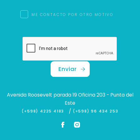
ME CONTACTO POR OTRO MOTIVO
Enviar
Avenida Roosevelt parada 19 Oficina 203 - Punta del
Este
/
(+598) 4225 4183
(+598) 96 434 253