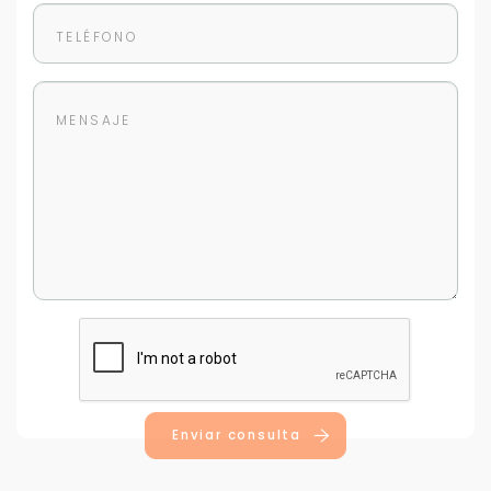
Enviar consulta