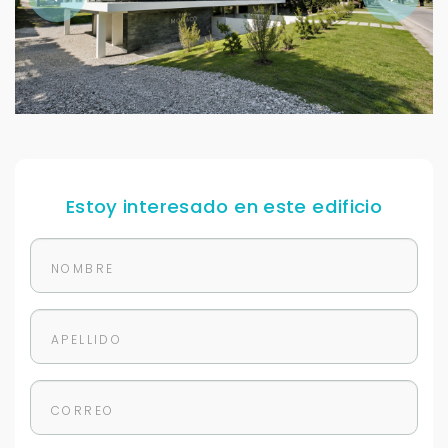
Estoy interesado en este edificio