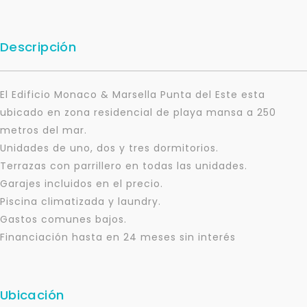
Descripción
El Edificio Monaco & Marsella Punta del Este esta
ubicado en zona residencial de playa mansa a 250
metros del mar.
Unidades de uno, dos y tres dormitorios.
Terrazas con parrillero en todas las unidades.
Garajes incluidos en el precio.
Piscina climatizada y laundry.
Gastos comunes bajos.
Financiación hasta en 24 meses sin interés
Ubicación