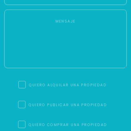
QUIERO ALQUILAR UNA PROPIEDAD
QUIERO PUBLICAR UNA PROPIEDAD
QUIERO COMPRAR UNA PROPIEDAD