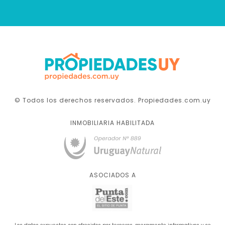
© Todos los derechos reservados. Propiedades.com.uy
INMOBILIARIA HABILITADA
ASOCIADOS A