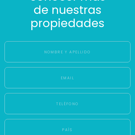
de nuestras
propiedades