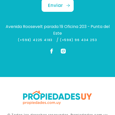
Enviar
Avenida Roosevelt parada 19 Oficina 203 - Punta del
Este
/
(+598) 4225 4183
(+598) 96 434 253
© Todos los derechos reservados. Propiedades.com.uy