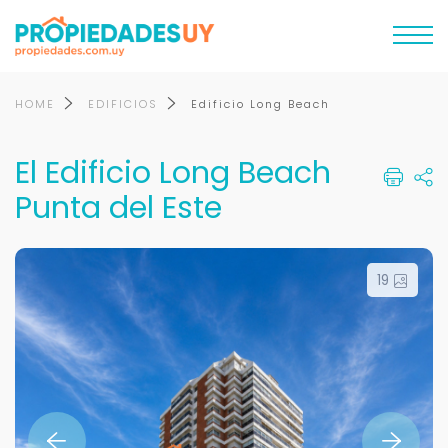
HOME
EDIFICIOS
Edificio Long Beach
El Edificio Long Beach
Punta del Este
19