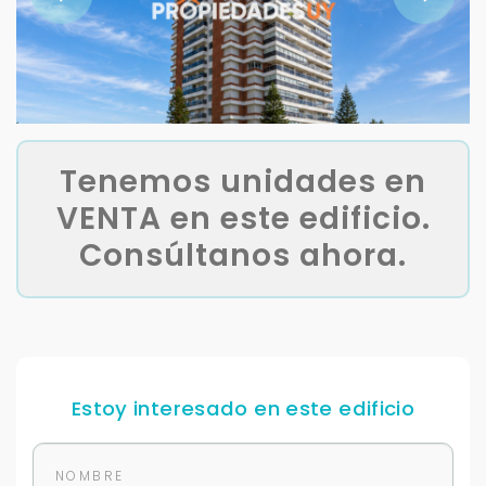
Tenemos unidades en
VENTA en este edificio.
Consúltanos ahora.
Estoy interesado en este edificio