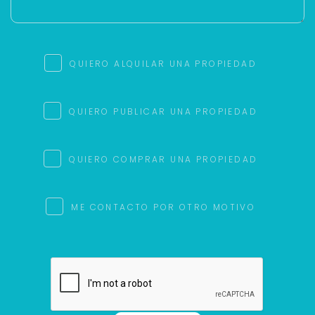
QUIERO ALQUILAR UNA PROPIEDAD
QUIERO PUBLICAR UNA PROPIEDAD
QUIERO COMPRAR UNA PROPIEDAD
ME CONTACTO POR OTRO MOTIVO