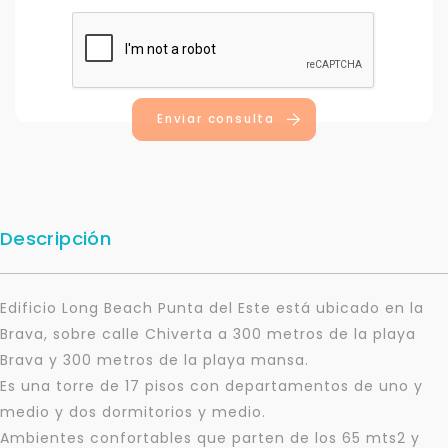
Enviar consulta
Descripción
Edificio Long Beach Punta del Este está ubicado en la
Brava, sobre calle Chiverta a 300 metros de la playa
Brava y 300 metros de la playa mansa.
Es una torre de 17 pisos con departamentos de uno y
medio y dos dormitorios y medio.
Ambientes confortables que parten de los 65 mts2 y