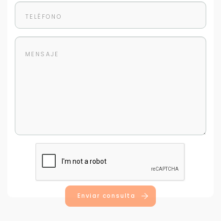
Enviar consulta