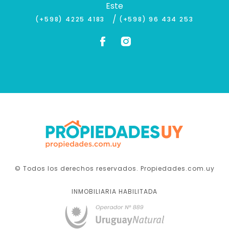
Este
/
(+598) 4225 4183
(+598) 96 434 253
© Todos los derechos reservados. Propiedades.com.uy
INMOBILIARIA HABILITADA