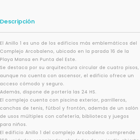
Descripción
El Anillo 1 es uno de los edificios más emblemáticos del
Complejo Arcobaleno, ubicado en la parada 16 de la
Playa Mansa en Punta del Este.
Se destaca por su arquitectura circular de cuatro pisos,
aunque no cuenta con ascensor, el edificio ofrece un
acceso cómodo y seguro.
Además, dispone de portería las 24 HS.
El complejo cuenta con piscina exterior, parrilleros,
canchas de tenis, fútbol y frontón, además de un salón
de usos múltiples con cafetería, biblioteca y juegos
para niños.
El edificio Anillo 1 del complejo Arcobaleno comprende