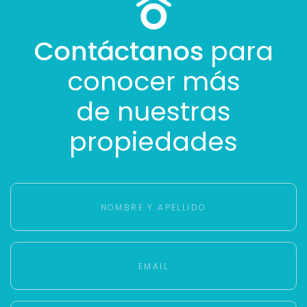
Contáctanos
para
conocer más
de nuestras
propiedades