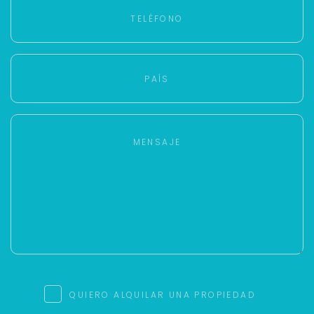
QUIERO ALQUILAR UNA PROPIEDAD