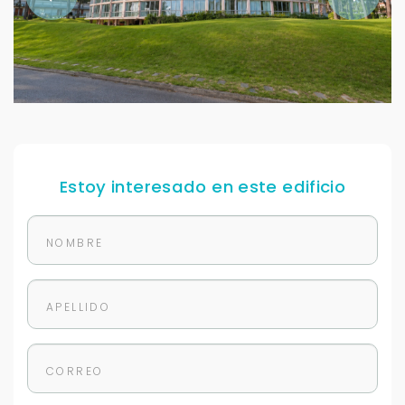
Estoy interesado en este edificio