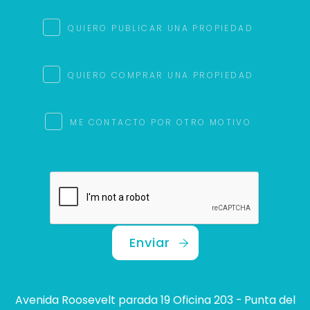
QUIERO PUBLICAR UNA PROPIEDAD
QUIERO COMPRAR UNA PROPIEDAD
ME CONTACTO POR OTRO MOTIVO
Enviar
Avenida Roosevelt parada 19 Oficina 203 - Punta del