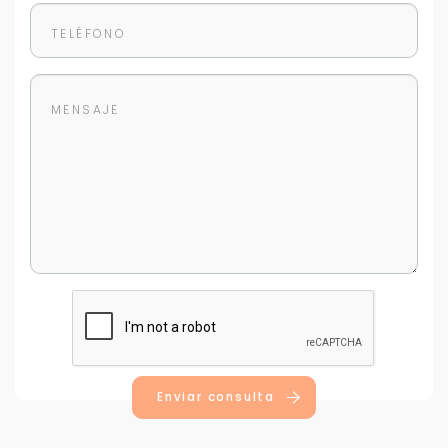
Enviar consulta