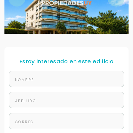
Estoy interesado en este edificio