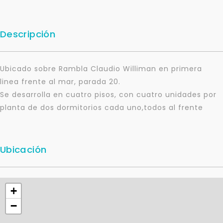
Descripción
Ubicado sobre Rambla Claudio Williman en primera
linea frente al mar, parada 20.
Se desarrolla en cuatro pisos, con cuatro unidades por
planta de dos dormitorios cada uno,todos al frente
Ubicación
+
−