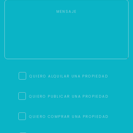
QUIERO ALQUILAR UNA PROPIEDAD
QUIERO PUBLICAR UNA PROPIEDAD
QUIERO COMPRAR UNA PROPIEDAD