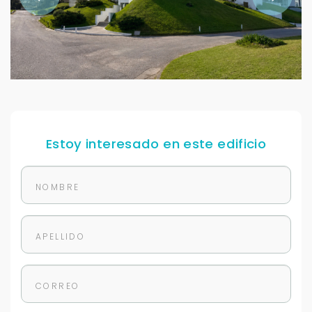
Estoy interesado en este edificio