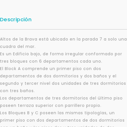
Descripción
Altos de la Brava está ubicado en la parada 7 a solo una
cuadra del mar.
Es un Edificio bajo, de forma irregular conformado por
tres bloques con 6 departamentos cada uno.
El Block A comprende un primer piso con dos
departamentos de dos dormitorios y dos baños y el
segundo y tercer nivel dos unidades de tres dormitorios
con tres baños.
Los departamentos de tres dormitorios del último piso
poseen terraza superior con parrillero propio.
Los Bloques B y C poseen las mismas tipologías, un
Para responderte
primer piso con dos departamentos de dos dormitorios