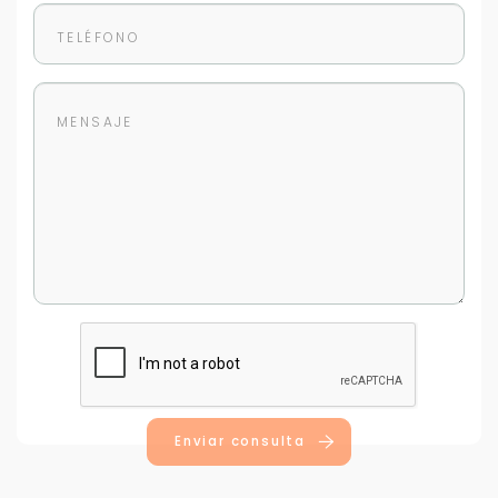
Enviar consulta