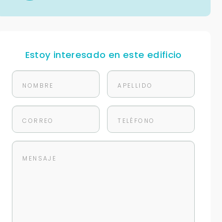
Estoy interesado en este edificio