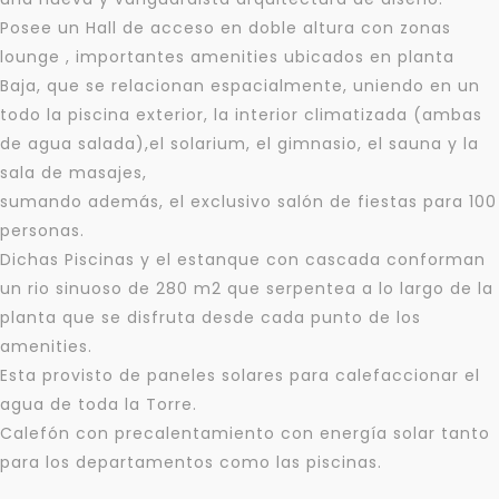
Posee un Hall de acceso en doble altura con zonas
lounge , importantes amenities ubicados en planta
Baja, que se relacionan espacialmente, uniendo en un
todo la piscina exterior, la interior climatizada (ambas
de agua salada),el solarium, el gimnasio, el sauna y la
sala de masajes,
sumando además, el exclusivo salón de fiestas para 100
personas.
Dichas Piscinas y el estanque con cascada conforman
un rio sinuoso de 280 m2 que serpentea a lo largo de la
planta que se disfruta desde cada punto de los
amenities.
Esta provisto de paneles solares para calefaccionar el
agua de toda la Torre.
Calefón con precalentamiento con energía solar tanto
para los departamentos como las piscinas.