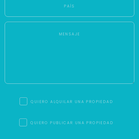
QUIERO ALQUILAR UNA PROPIEDAD
QUIERO PUBLICAR UNA PROPIEDAD