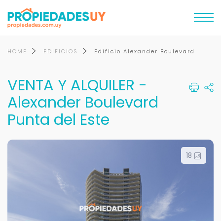
HOME
EDIFICIOS
Edificio Alexander Boulevard
VENTA Y ALQUILER -
Alexander Boulevard
Punta del Este
18