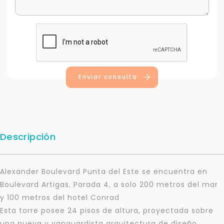
Enviar consulta
Descripción
Alexander Boulevard Punta del Este se encuentra en
Boulevard Artigas, Parada 4, a solo 200 metros del mar
y 100 metros del hotel Conrad
Esta torre posee 24 pisos de altura, proyectada sobre
una nueva y vanguardista arquitectura de diseño.