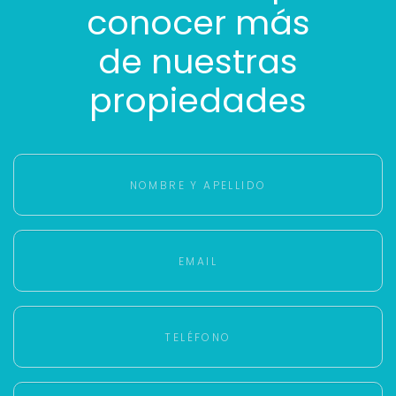
conocer más
de nuestras
propiedades