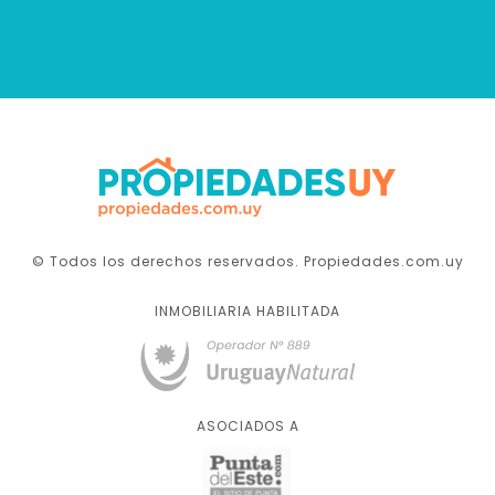
© Todos los derechos reservados. Propiedades.com.uy
INMOBILIARIA HABILITADA
ASOCIADOS A