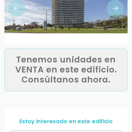
Tenemos unidades en
VENTA en este edificio.
Consúltanos ahora.
Estoy interesado en este edificio