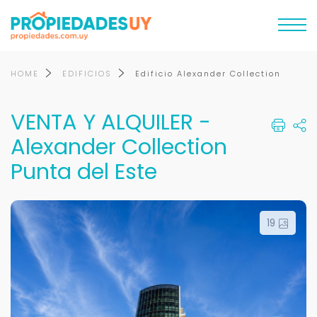
HOME
EDIFICIOS
Edificio Alexander Collection
VENTA Y ALQUILER -
Alexander Collection
Punta del Este
19