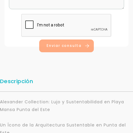
Enviar consulta
Descripción
Alexander Collection: Lujo y Sustentabilidad en Playa
Mansa Punta del Este
Un Ícono de la Arquitectura Sustentable en Punta del
Este