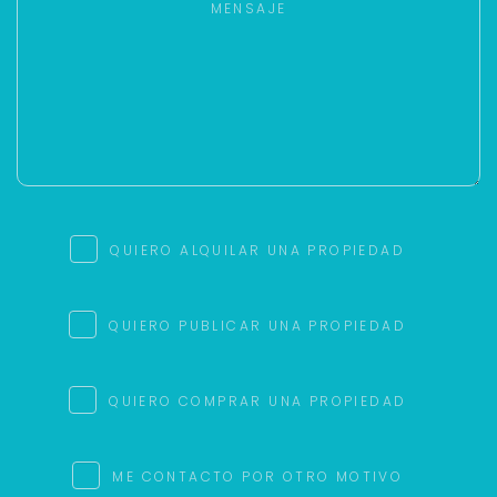
QUIERO ALQUILAR UNA PROPIEDAD
QUIERO PUBLICAR UNA PROPIEDAD
QUIERO COMPRAR UNA PROPIEDAD
ME CONTACTO POR OTRO MOTIVO