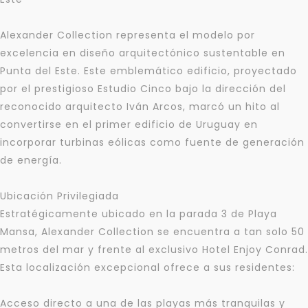
Alexander Collection representa el modelo por
excelencia en diseño arquitectónico sustentable en
Punta del Este. Este emblemático edificio, proyectado
por el prestigioso Estudio Cinco bajo la dirección del
reconocido arquitecto Iván Arcos, marcó un hito al
convertirse en el primer edificio de Uruguay en
incorporar turbinas eólicas como fuente de generación
de energía.
Ubicación Privilegiada
Estratégicamente ubicado en la parada 3 de Playa
Mansa, Alexander Collection se encuentra a tan solo 50
metros del mar y frente al exclusivo Hotel Enjoy Conrad.
Esta localización excepcional ofrece a sus residentes:
Acceso directo a una de las playas más tranquilas y