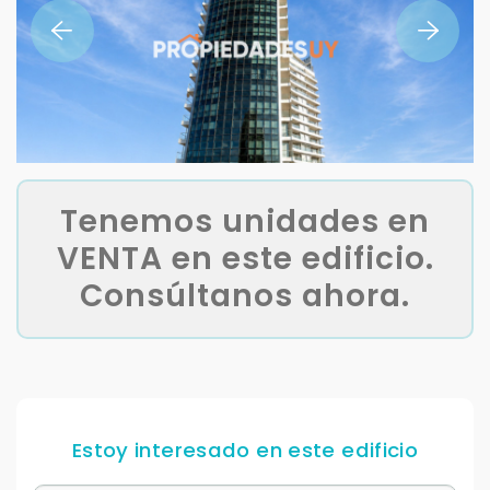
Tenemos unidades en
VENTA en este edificio.
Consúltanos ahora.
Estoy interesado en este edificio