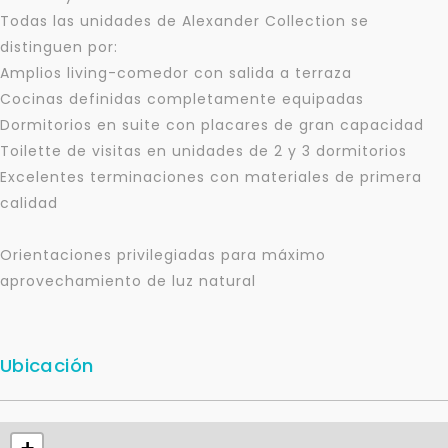
Todas las unidades de Alexander Collection se
distinguen por:
Amplios living-comedor con salida a terraza
Cocinas definidas completamente equipadas
Dormitorios en suite con placares de gran capacidad
Toilette de visitas en unidades de 2 y 3 dormitorios
Excelentes terminaciones con materiales de primera
calidad
Orientaciones privilegiadas para máximo
aprovechamiento de luz natural
Ubicación