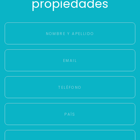
propiedades