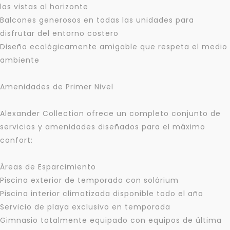
las vistas al horizonte
Balcones generosos en todas las unidades para
disfrutar del entorno costero
Diseño ecológicamente amigable que respeta el medio
ambiente
Amenidades de Primer Nivel
Alexander Collection ofrece un completo conjunto de
servicios y amenidades diseñados para el máximo
confort:
Áreas de Esparcimiento
Piscina exterior de temporada con solárium
Piscina interior climatizada disponible todo el año
Servicio de playa exclusivo en temporada
Gimnasio totalmente equipado con equipos de última