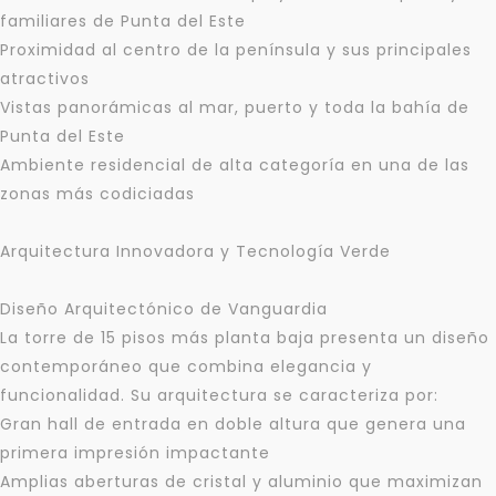
familiares de Punta del Este
Proximidad al centro de la península y sus principales
atractivos
Vistas panorámicas al mar, puerto y toda la bahía de
Punta del Este
Ambiente residencial de alta categoría en una de las
zonas más codiciadas
Arquitectura Innovadora y Tecnología Verde
Diseño Arquitectónico de Vanguardia
La torre de 15 pisos más planta baja presenta un diseño
contemporáneo que combina elegancia y
funcionalidad. Su arquitectura se caracteriza por:
Gran hall de entrada en doble altura que genera una
primera impresión impactante
Amplias aberturas de cristal y aluminio que maximizan