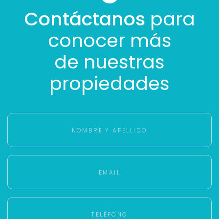
Contáctanos
para
conocer más
de nuestras
propiedades