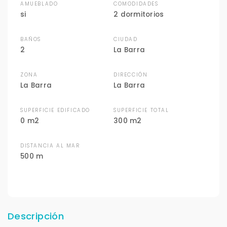
AMUEBLADO
COMODIDADES
si
2 dormitorios
BAÑOS
CIUDAD
2
La Barra
ZONA
DIRECCIÓN
La Barra
La Barra
SUPERFICIE EDIFICADO
SUPERFICIE TOTAL
0 m2
300 m2
DISTANCIA AL MAR
500 m
Descripción