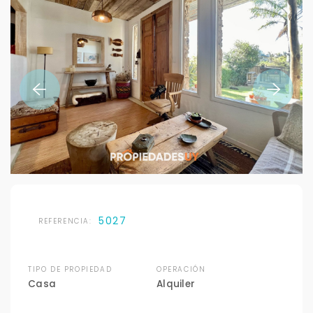
5027
REFERENCIA:
TIPO DE PROPIEDAD
OPERACIÓN
Casa
Alquiler