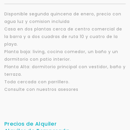
Disponible segunda quincena de enero, precio con
agua luz y comision incluida
Casa en dos plantas cerca de centro comercial de
la barra y a dos cuadras de ruta 10 y cuatro de la
playa.
Planta baja: living, cocina comedor, un baño y un
dormitorio con patio interior.
Planta Alta: dormitorio principal con vestidor, baño y
terraza.
Toda cercada con parrillero.
Consulte con nuestros asesores
Precios de Alquiler