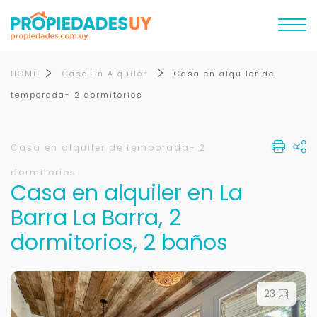
HOME
Casa En Alquiler
Casa en alquiler de
temporada- 2 dormitorios
Casa en alquiler de temporada- 2
dormitorios
Casa en alquiler en La
Barra La Barra, 2
dormitorios, 2 baños
23