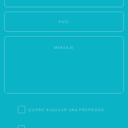
QUIERO ALQUILAR UNA PROPIEDAD