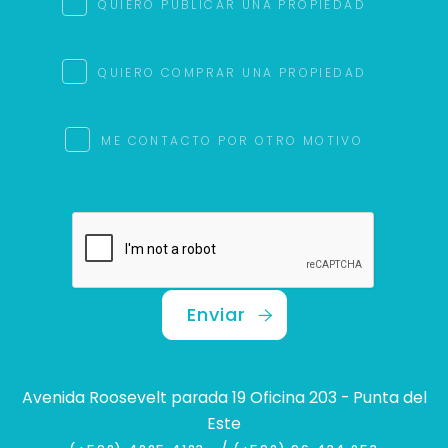
QUIERO PUBLICAR UNA PROPIEDAD
QUIERO COMPRAR UNA PROPIEDAD
ME CONTACTO POR OTRO MOTIVO
Enviar
Avenida Roosevelt parada 19 Oficina 203 - Punta del
Este