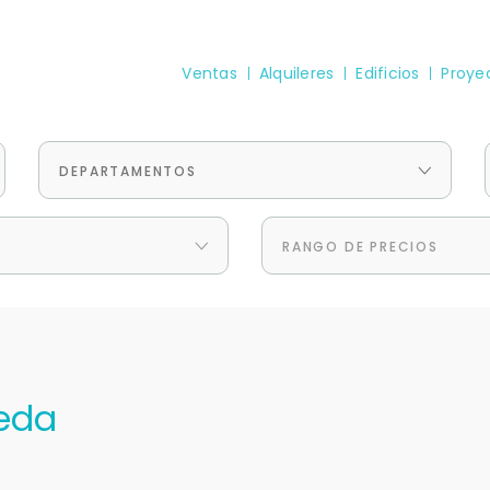
Ventas
Alquileres
Edificios
Proye
DEPARTAMENTOS
RANGO DE PRECIOS
eda