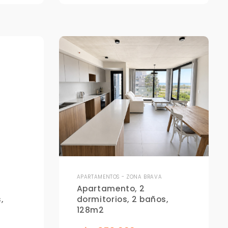
APARTAMENTOS - ZONA BRAVA
Apartamento, 2
,
dormitorios, 2 baños,
128m2