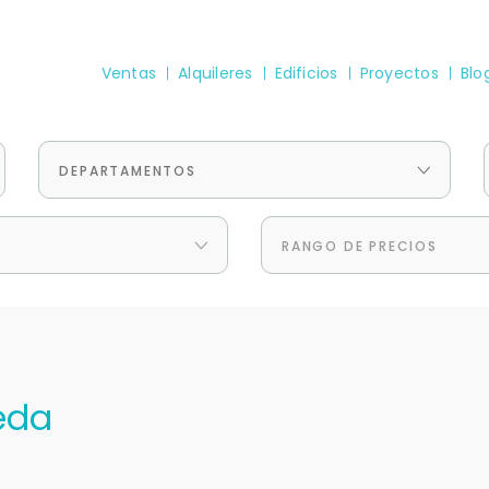
Ventas
Alquileres
Edificios
Proyectos
Blo
DEPARTAMENTOS
RANGO DE PRECIOS
eda