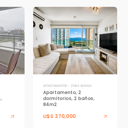
APARTAMENTOS - ZONA MANSA
Apartamento, 2
,
dormitorios, 2 baños,
84m2
U$S 370,000