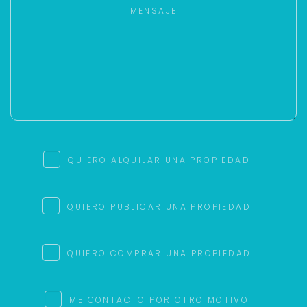
QUIERO ALQUILAR UNA PROPIEDAD
QUIERO PUBLICAR UNA PROPIEDAD
QUIERO COMPRAR UNA PROPIEDAD
ME CONTACTO POR OTRO MOTIVO