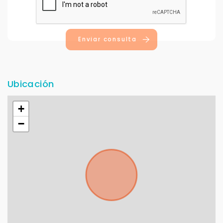
Enviar consulta
Ubicación
+
−