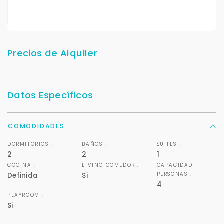
Precios de Alquiler
Datos Específicos
COMODIDADES
DORMITORIOS :
BAÑOS :
SUITES :
2
2
1
COCINA :
LIVING COMEDOR :
CAPACIDAD
PERSONAS :
Definida
Si
4
PLAYROOM :
Si