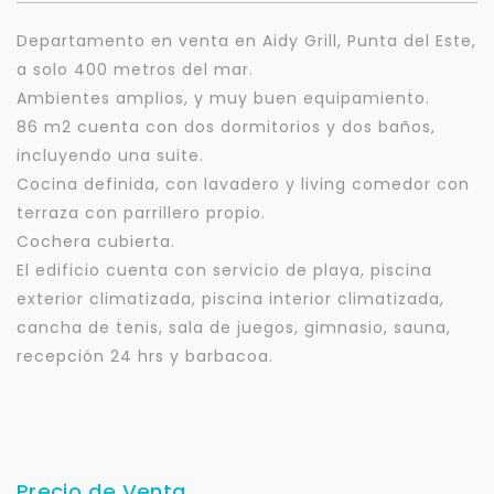
Departamento en venta en Aidy Grill, Punta del Este,
a solo 400 metros del mar.
Ambientes amplios, y muy buen equipamiento.
86 m2 cuenta con dos dormitorios y dos baños,
incluyendo una suite.
Cocina definida, con lavadero y living comedor con
terraza con parrillero propio.
Cochera cubierta.
El edificio cuenta con servicio de playa, piscina
exterior climatizada, piscina interior climatizada,
cancha de tenis, sala de juegos, gimnasio, sauna,
recepción 24 hrs y barbacoa.
Precio de Venta