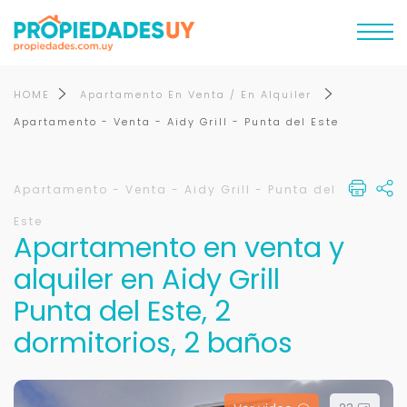
HOME
Apartamento En Venta / En Alquiler
Apartamento - Venta - Aidy Grill - Punta del Este
Apartamento - Venta - Aidy Grill - Punta del
Este
Apartamento en venta y
alquiler en Aidy Grill
Punta del Este, 2
dormitorios, 2 baños