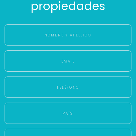
propiedades