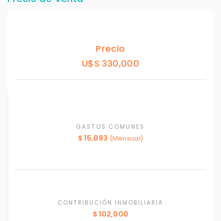
Precio
U$S 330,000
GASTOS COMUNES
$ 15,093
(Mensual)
CONTRIBUCIÓN INMOBILIARIA
$ 102,000