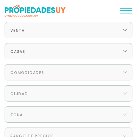
VENTA
CASAS
COMODIDADES
CIUDAD
ZONA
RANGO DE PRECIOS