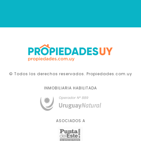
© Todos los derechos reservados. Propiedades.com.uy
INMOBILIARIA HABILITADA
ASOCIADOS A