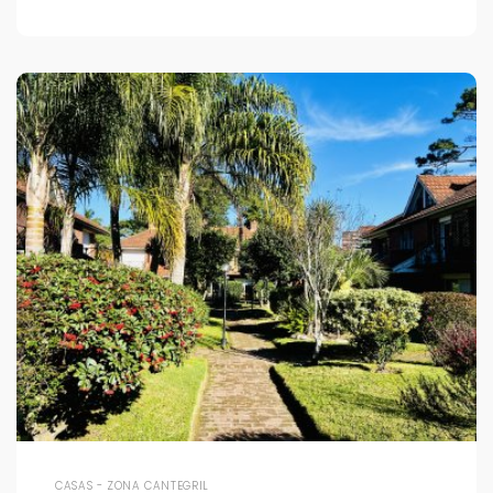
CASAS - ZONA CANTEGRIL