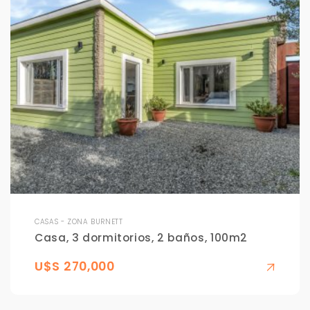
CASAS - ZONA BURNETT
Casa, 3 dormitorios, 2 baños, 100m2
U$S 270,000