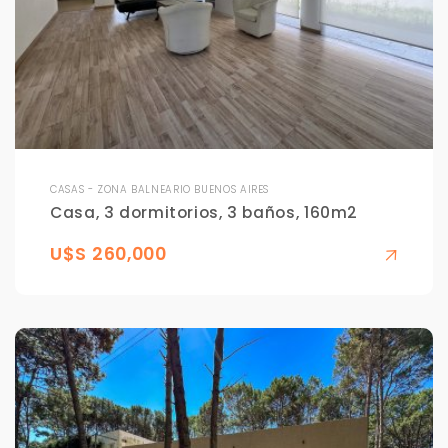
CASAS - ZONA BALNEARIO BUENOS AIRES
Casa, 3 dormitorios, 3 baños, 160m2
U$S 260,000