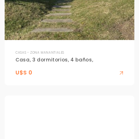
CASAS - ZONA MANANTIALES
Casa, 3 dormitorios, 4 baños,
U$S 0