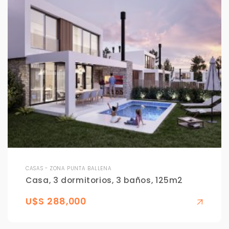
CASAS - ZONA PUNTA BALLENA
Casa, 3 dormitorios, 3 baños, 125m2
U$S 288,000