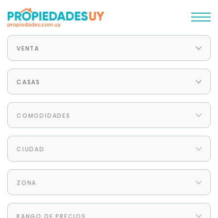
VENTA
CASAS
COMODIDADES
CIUDAD
ZONA
RANGO DE PRECIOS