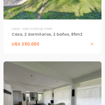
CASAS - ZONA ALTOS DEL PINAR
Casa, 2 dormitorios, 2 baños, 85m2
U$S 250,000