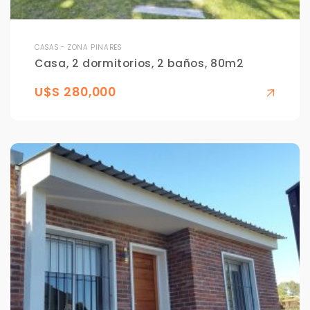
CASAS - ZONA PINARES
Casa, 2 dormitorios, 2 baños, 80m2
U$S 280,000