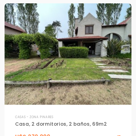
CASAS - ZONA PINARES
Casa, 2 dormitorios, 2 baños, 69m2