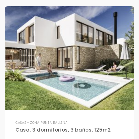
CASAS - ZONA PUNTA BALLENA
Casa, 3 dormitorios, 3 baños, 125m2