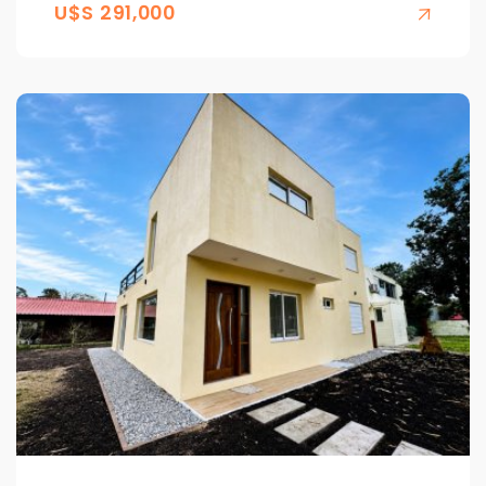
U$S 291,000