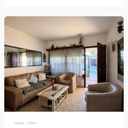
CASAS - ZONA