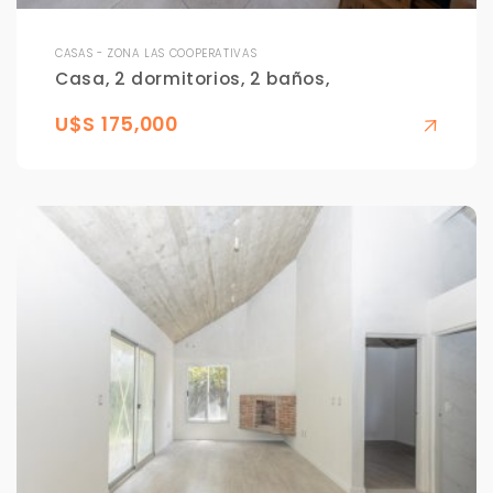
CASAS - ZONA LAS COOPERATIVAS
Casa, 2 dormitorios, 2 baños,
U$S 175,000