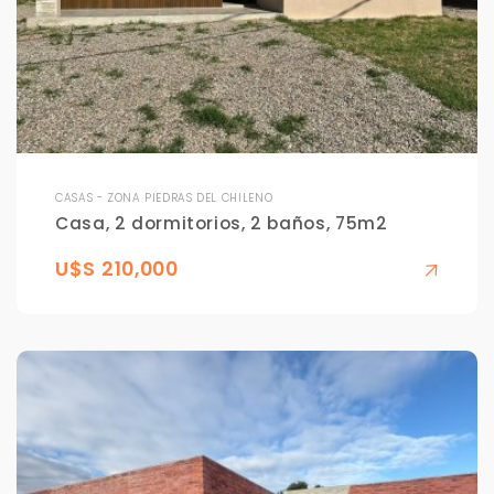
CASAS - ZONA PIEDRAS DEL CHILENO
Casa, 2 dormitorios, 2 baños, 75m2
U$S 210,000