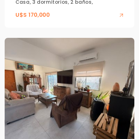
Casa, 3 dormitorios, 2 baños,
U$S 170,000