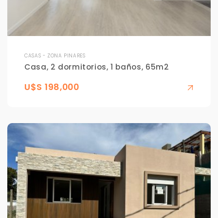
CASAS - ZONA PINARES
Casa, 2 dormitorios, 1 baños, 65m2
U$S 198,000