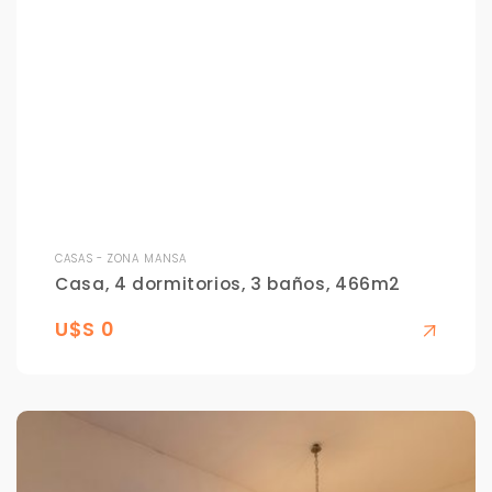
CASAS - ZONA MANSA
Casa, 4 dormitorios, 3 baños, 466m2
U$S 0