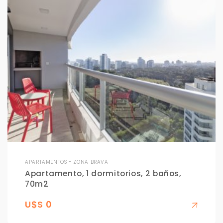
APARTAMENTOS - ZONA BRAVA
Apartamento, 1 dormitorios, 2 baños,
70m2
U$S 0