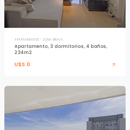
APARTAMENTOS - ZONA BRAVA
Apartamento, 3 dormitorios, 4 baños,
234m2
U$S 0