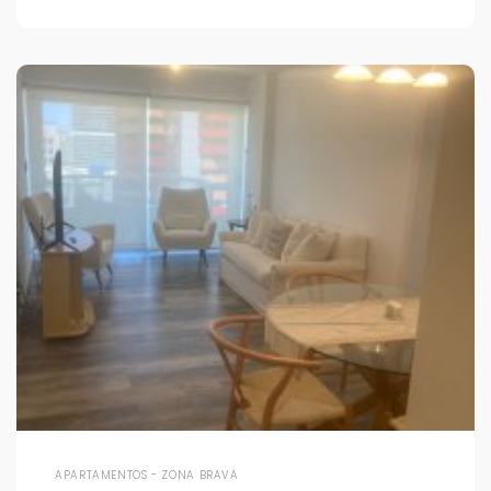
APARTAMENTOS - ZONA BRAVA