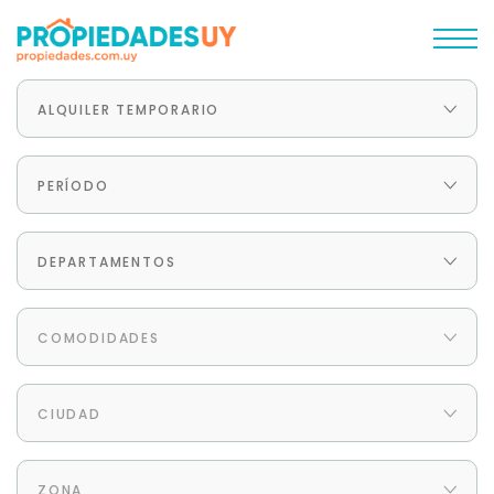
ALQUILER TEMPORARIO
PERÍODO
DEPARTAMENTOS
COMODIDADES
CIUDAD
ZONA