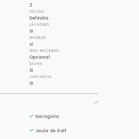
2
COCINA
Definida
LAVADERO
Si
MUEBLES
si
SERV.MUCAMAS
Opcional
SAUNA
Si
VIGILANCIA
Si
Garagista
Jaula de Golf