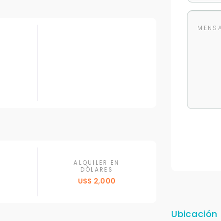
ALQUILER EN
DÓLARES
U$S 2,000
Ubicación