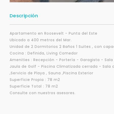
Descripción
Apartamento en Roosevelt - Punta del Este
Ubicado a 400 metros del Mar.
Unidad de 2 Dormitorios 2 Baños 1 Suites , con cap
Cocina : Definida, Living Comedor
Amenities : Recepción - Portería - Garagista - Sal
Jaula de Golf - Piscina Climatizada cerrada - Sala
,Servicio de Playa , Sauna ,Piscina Exterior
Superficie Propia : 78 m2
Superficie Total : 78 m2
Consulte con nuestros asesores.