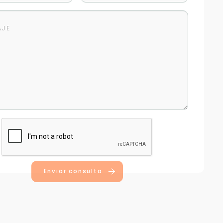
Enviar consulta