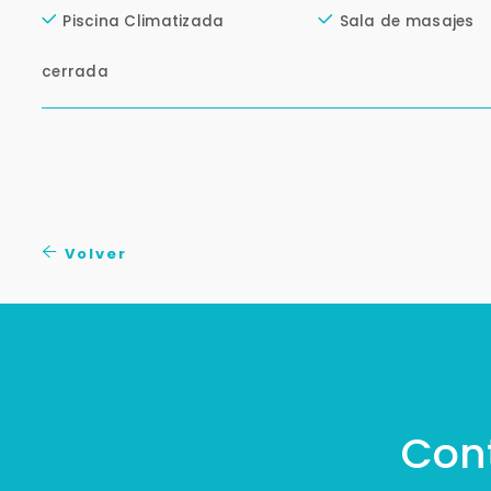
Piscina Climatizada
Sala de masajes
cerrada
Volver
Con