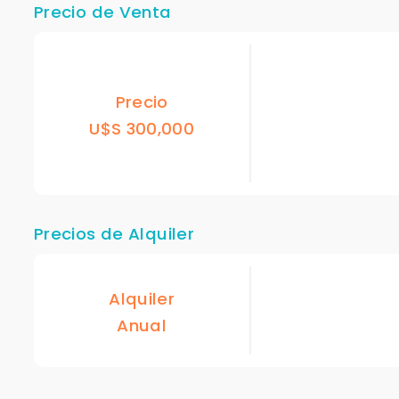
Precio de Venta
Precio
U$S 300,000
Precios de Alquiler
Alquiler
Anual