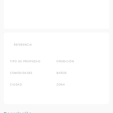
REFERENCIA:
TIPO DE PROPIEDAD
OPERACIÓN
COMODIDADES
BAÑOS
CIUDAD
ZONA