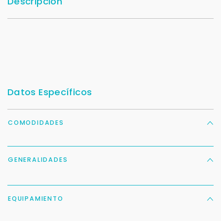
Descripción
Datos Específicos
COMODIDADES
GENERALIDADES
EQUIPAMIENTO