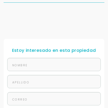
Estoy interesado en esta propiedad