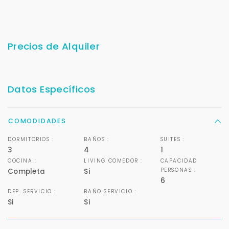
Precios de Alquiler
Datos Específicos
COMODIDADES
DORMITORIOS :
BAÑOS :
SUITES :
3
4
1
COCINA :
LIVING COMEDOR :
CAPACIDAD
PERSONAS :
Completa
Si
6
DEP. SERVICIO :
BAÑO SERVICIO :
Si
Si