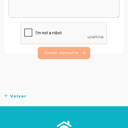
Enviar consulta
Volver