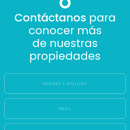
Contáctanos
para
conocer más
de nuestras
propiedades