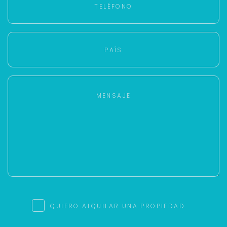
QUIERO ALQUILAR UNA PROPIEDAD