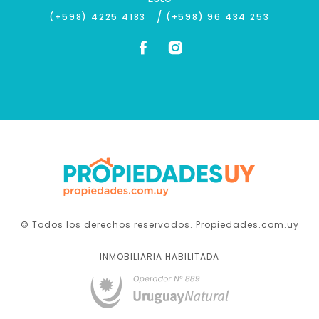
/
(+598) 4225 4183
(+598) 96 434 253
© Todos los derechos reservados. Propiedades.com.uy
INMOBILIARIA HABILITADA