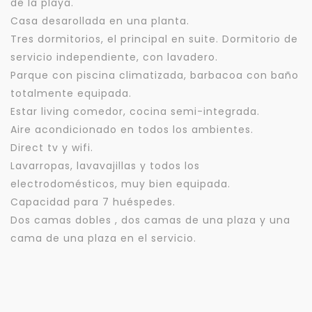
de la playa.
Casa desarollada en una planta.
Tres dormitorios, el principal en suite. Dormitorio de
servicio independiente, con lavadero.
Parque con piscina climatizada, barbacoa con baño
totalmente equipada.
Estar living comedor, cocina semi-integrada.
Aire acondicionado en todos los ambientes.
Direct tv y wifi.
Lavarropas, lavavajillas y todos los
electrodomésticos, muy bien equipada.
Capacidad para 7 huéspedes.
Dos camas dobles , dos camas de una plaza y una
cama de una plaza en el servicio.