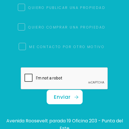
QUIERO PUBLICAR UNA PROPIEDAD
QUIERO COMPRAR UNA PROPIEDAD
ME CONTACTO POR OTRO MOTIVO
Enviar
Avenida Roosevelt parada 19 Oficina 203 - Punta del
Este