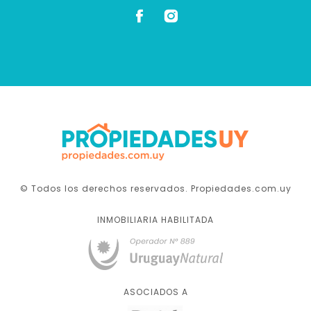
© Todos los derechos reservados. Propiedades.com.uy
INMOBILIARIA HABILITADA
ASOCIADOS A