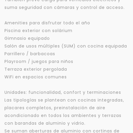
suma seguridad con cámaras y control de acceso.
Amenities para disfrutar todo el año
Piscina exterior con solárium
Gimnasio equipado
Salón de usos múltiples (SUM) con cocina equipada
Parrillero / barbacoas
Playroom / juegos para niños
Terraza exterior pergolada
WiFi en espacios comunes
Unidades: funcionalidad, confort y terminaciones
Las tipologías se plantean con cocinas integradas,
placares completos, preinstalación de aire
acondicionado en todos los ambientes y terrazas
con barandas de aluminio y vidrio.
Se suman aberturas de aluminio con cortinas de