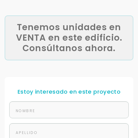
Tenemos unidades en
VENTA en este edificio.
Consúltanos ahora.
Estoy interesado en este proyecto