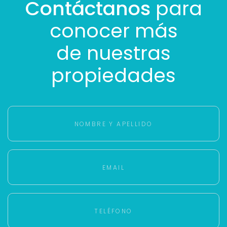
Contáctanos
para
conocer más
de nuestras
propiedades