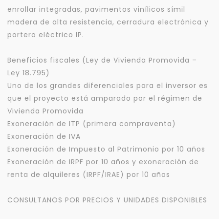
enrollar integradas, pavimentos vinílicos símil
madera de alta resistencia, cerradura electrónica y
portero eléctrico IP.
Beneficios fiscales (Ley de Vivienda Promovida –
Ley 18.795)
Uno de los grandes diferenciales para el inversor es
que el proyecto está amparado por el régimen de
Vivienda Promovida
Exoneración de ITP (primera compraventa)
Exoneración de IVA
Exoneración de Impuesto al Patrimonio por 10 años
Exoneración de IRPF por 10 años y exoneración de
renta de alquileres (IRPF/IRAE) por 10 años
CONSULTANOS POR PRECIOS Y UNIDADES DISPONIBLES