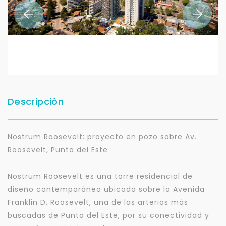
Descripción
Nostrum Roosevelt: proyecto en pozo sobre Av.
Roosevelt, Punta del Este
Nostrum Roosevelt es una torre residencial de
diseño contemporáneo ubicada sobre la Avenida
Franklin D. Roosevelt, una de las arterias más
buscadas de Punta del Este, por su conectividad y