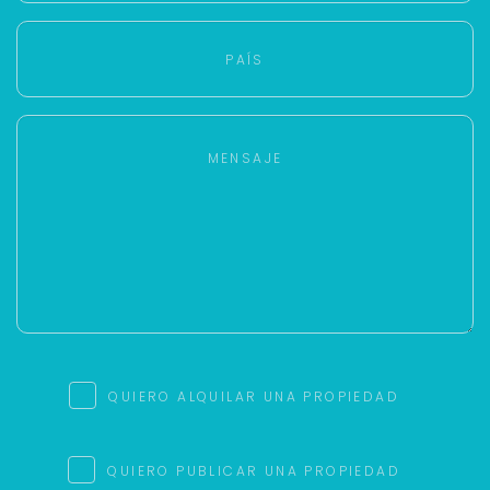
QUIERO ALQUILAR UNA PROPIEDAD
QUIERO PUBLICAR UNA PROPIEDAD