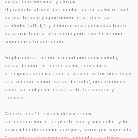
cercanía a servicios y playas.
El proyecto ofrece dos locales comerciales a nivel
de planta baja y apartamentos en pozo con
unidades loft, 1, 2 y 3 dormitorios, pensados tanto
para vivir todo el año como para invertir en una
zona con alta demanda.
Emplazado en un entorno urbano consolidado,
cerca de centros comerciales, servicios y
principales accesos, con el plus de vistas abiertas y
una vida cotidiana “cerca de todo”, un diferencial
clave para alquiler anual, renta temporaria y
reventa.
Cuenta con 20 niveles de viviendas,
estacionamientos en planta baja y subsuelos, y la
posibilidad de adquirir garajes y boxes por separado.
También prevé carga para vehículos eléctricos y