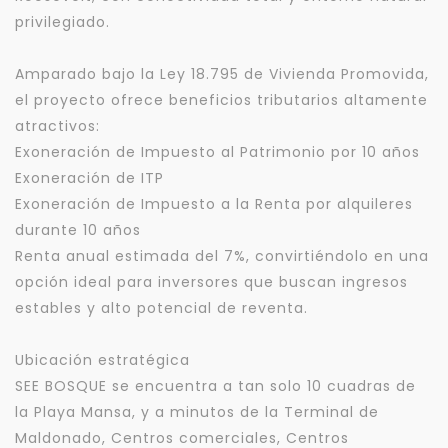
privilegiado.
Amparado bajo la Ley 18.795 de Vivienda Promovida,
el proyecto ofrece beneficios tributarios altamente
atractivos:
Exoneración de Impuesto al Patrimonio por 10 años
Exoneración de ITP
Exoneración de Impuesto a la Renta por alquileres
durante 10 años
Renta anual estimada del 7%, convirtiéndolo en una
opción ideal para inversores que buscan ingresos
estables y alto potencial de reventa.
Ubicación estratégica
SEE BOSQUE se encuentra a tan solo 10 cuadras de
la Playa Mansa, y a minutos de la Terminal de
Maldonado, Centros comerciales, Centros