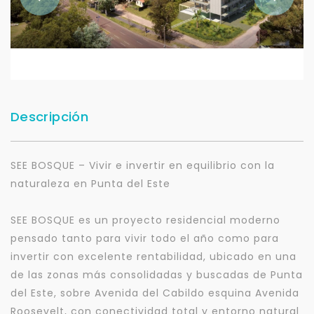
Descripción
SEE BOSQUE – Vivir e invertir en equilibrio con la
naturaleza en Punta del Este
SEE BOSQUE es un proyecto residencial moderno
pensado tanto para vivir todo el año como para
invertir con excelente rentabilidad, ubicado en una
de las zonas más consolidadas y buscadas de Punta
del Este, sobre Avenida del Cabildo esquina Avenida
Roosevelt, con conectividad total y entorno natural