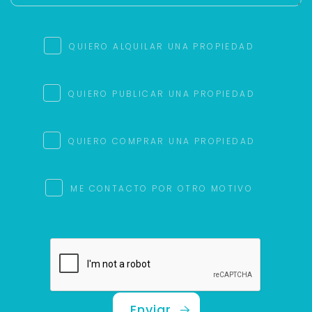
QUIERO ALQUILAR UNA PROPIEDAD
QUIERO PUBLICAR UNA PROPIEDAD
QUIERO COMPRAR UNA PROPIEDAD
ME CONTACTO POR OTRO MOTIVO
Enviar