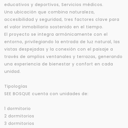
educativos y deportivos, Servicios médicos.
Una ubicación que combina naturaleza,
accesibilidad y seguridad, tres factores clave para
el valor inmobiliario sostenido en el tiempo.
El proyecto se integra armónicamente con el
entorno, privilegiando la entrada de luz natural, las
vistas despejadas y la conexión con el paisaje a
través de amplios ventanales y terrazas, generando
una experiencia de bienestar y confort en cada
unidad.
Tipologías
SEE BOSQUE cuenta con unidades de:
1 dormitorio
2 dormitorios
3 dormitorios