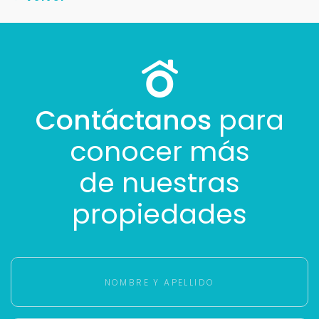
Contáctanos
para
conocer más
de nuestras
propiedades