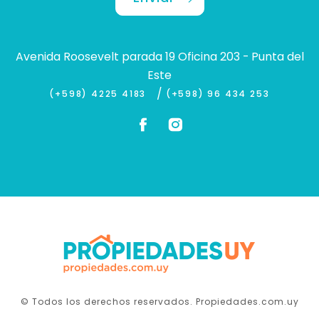
Avenida Roosevelt parada 19 Oficina 203 - Punta del
Este
/
(+598) 4225 4183
(+598) 96 434 253
© Todos los derechos reservados. Propiedades.com.uy