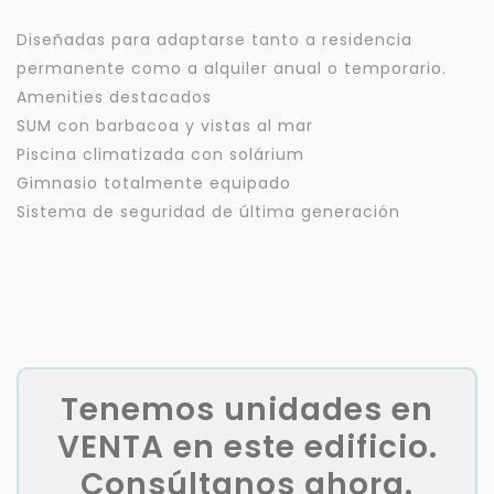
Diseñadas para adaptarse tanto a residencia
permanente como a alquiler anual o temporario.
Amenities destacados
SUM con barbacoa y vistas al mar
Piscina climatizada con solárium
Gimnasio totalmente equipado
Sistema de seguridad de última generación
Tenemos unidades en
VENTA en este edificio.
Consúltanos ahora.