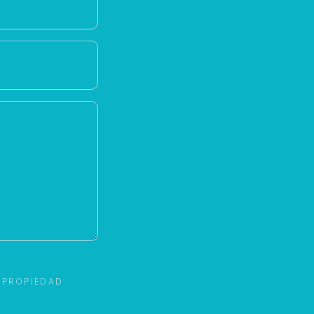
 PROPIEDAD