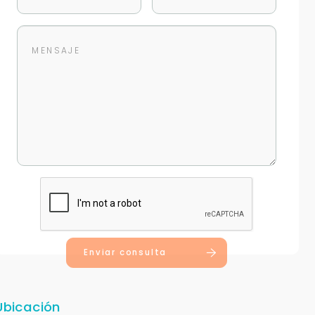
Enviar consulta
Ubicación