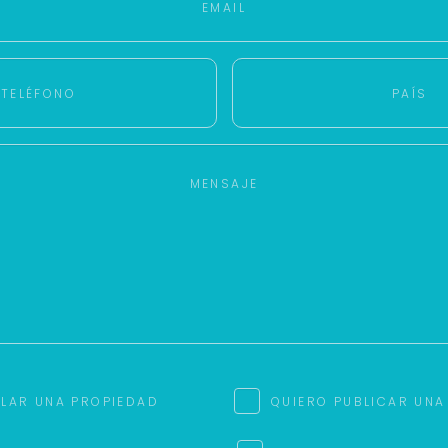
ILAR UNA PROPIEDAD
QUIERO PUBLICAR UNA