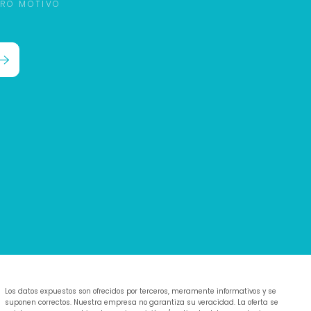
TRO MOTIVO
Los datos expuestos son ofrecidos por terceros, meramente informativos y se
suponen correctos. Nuestra empresa no garantiza su veracidad. La oferta se