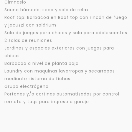
Gimnasio
Sauna húmedo, seco y sala de relax
Roof top: Barbacoa en Roof top con rincón de fuego
y jacuzzi con solárium
Sala de juegos para chicos y sala para adolescentes
2 salas de reuniones
Jardines y espacios exteriores con juegos para
chicos
Barbacoa a nivel de planta baja
Laundry con maquinas lavarropas y secarropas
mediante sistema de fichas
Grupo electrógeno
Portones y/o cortinas automatizadas por control
remoto y tags para ingreso a garaje