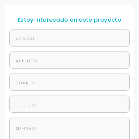
Estoy interesado en este proyecto