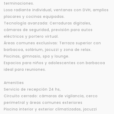
terminaciones.
Losa radiante individual, ventanas con DVH, amplios
placares y cocinas equipadas.
Tecnología avanzada: Cerraduras digitales,
cámaras de seguridad, previsión para autos
eléctricos y portero virtual.
Áreas comunes exclusivas: Terraza superior con
barbacoa, solárium, jacuzzi y zona de relax.
Piscinas, gimnasio, spa y lounge.
Espacios para niños y adolescentes con barbacoa
ideal para reuniones.
Amenities
Servicio de recepción 24 hs,
Circuito cerrado: cámaras de vigilancia, cerco
perimetral y áreas comunes exteriores
Piscina interior y exterior climatizadas, jacuzzi