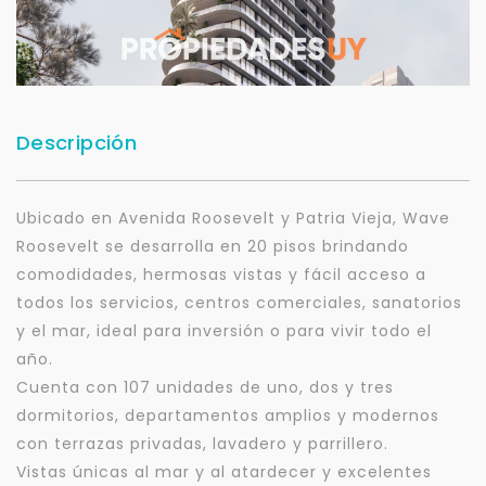
Descripción
Ubicado en Avenida Roosevelt y Patria Vieja, Wave
Roosevelt se desarrolla en 20 pisos brindando
comodidades, hermosas vistas y fácil acceso a
todos los servicios, centros comerciales, sanatorios
y el mar, ideal para inversión o para vivir todo el
año.
Cuenta con 107 unidades de uno, dos y tres
dormitorios, departamentos amplios y modernos
con terrazas privadas, lavadero y parrillero.
Vistas únicas al mar y al atardecer y excelentes