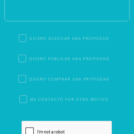
QUIERO ALQUILAR UNA PROPIEDAD
QUIERO PUBLICAR UNA PROPIEDAD
QUIERO COMPRAR UNA PROPIEDAD
ME CONTACTO POR OTRO MOTIVO