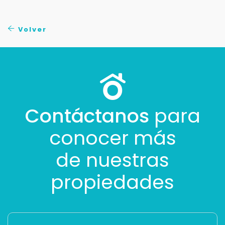
Volver
Contáctanos
para
conocer más
de nuestras
propiedades