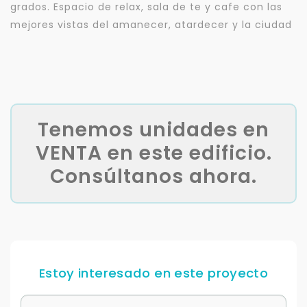
grados. Espacio de relax, sala de te y cafe con las
mejores vistas del amanecer, atardecer y la ciudad
Tenemos unidades en
VENTA en este edificio.
Consúltanos ahora.
Estoy interesado en este proyecto