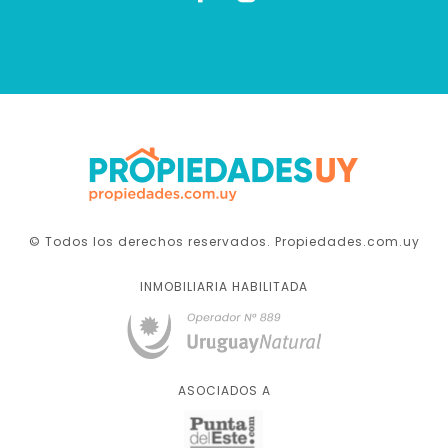
© Todos los derechos reservados. Propiedades.com.uy
INMOBILIARIA HABILITADA
ASOCIADOS A