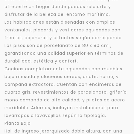
ofrecerte un hogar donde puedas relajarte y
disfrutar de la belleza del entorno marítimo.
Las habitaciones están diseñadas con amplios
ventanales, placards y vestidores equipados con
frentes, cajoneras y estantes según corresponda.
Los pisos son de porcelanato de 80 x 80 cm ,
garantizando una calidad superior en términos de
durabilidad, estética y confort.
Cocinas completamente equipadas con muebles
bajo mesada y alacenas aéreas, anafe, horno, y
campana extractora. Cuentan con encimeras de
cuarzo gris, revestimientos de porcelanato, grifería
mono comando de alta calidad, y piletas de acero
inoxidable. Además, incluyen instalaciones para
lavarropas o lavavajillas según la tipología.
Planta Baja
Hall de ingreso jerarquizado doble altura, con una