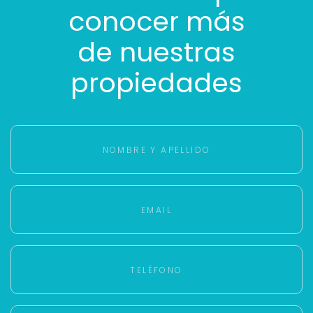
conocer más
de nuestras
propiedades