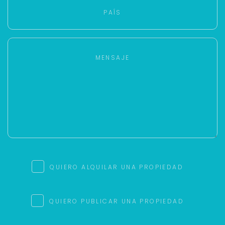
QUIERO ALQUILAR UNA PROPIEDAD
QUIERO PUBLICAR UNA PROPIEDAD