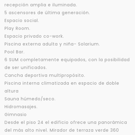
recepción amplia e iluminada.
5 ascensores de última generación.
Espacio social.
Play Room.
Espacio privado co-work.
Piscina externa adulta y niña- Solarium.
Pool Bar.
6 SUM completamente equipados, con la posibilidad
de ser unificados.
Cancha deportiva multipropósito.
Piscina interna climatizada en espacio de doble
altura
Sauna húmedo/seco.
Hidromasajes.
Gimnasio
Desde el piso 24 el edificio ofrece una panorámica
del más alto nivel. Mirador de terraza verde 360