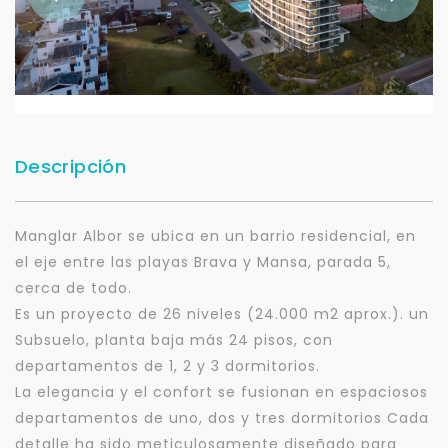
Descripción
Manglar Albor se ubica en un barrio residencial, en
el eje entre las playas Brava y Mansa, parada 5,
cerca de todo.
Es un proyecto de 26 niveles (24.000 m2 aprox.). un
Subsuelo, planta baja más 24 pisos, con
departamentos de 1, 2 y 3 dormitorios.
La elegancia y el confort se fusionan en espaciosos
departamentos de uno, dos y tres dormitorios Cada
detalle ha sido meticulosamente diseñado para