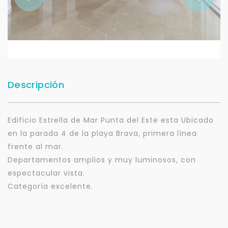
Descripción
Edificio Estrella de Mar Punta del Este esta Ubicado
en la parada 4 de la playa Brava, primera línea
frente al mar.
Departamentos amplios y muy luminosos, con
espectacular vista.
Categoría excelente.