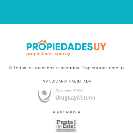
© Todos los derechos reservados. Propiedades.com.uy
INMOBILIARIA HABILITADA
ASOCIADOS A