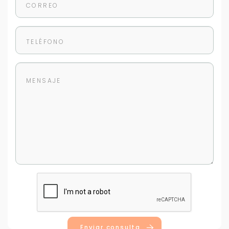
Enviar consulta