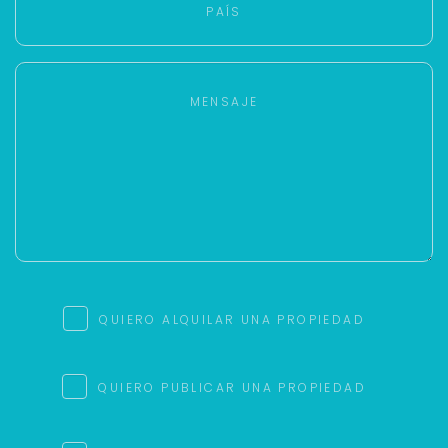
QUIERO ALQUILAR UNA PROPIEDAD
QUIERO PUBLICAR UNA PROPIEDAD