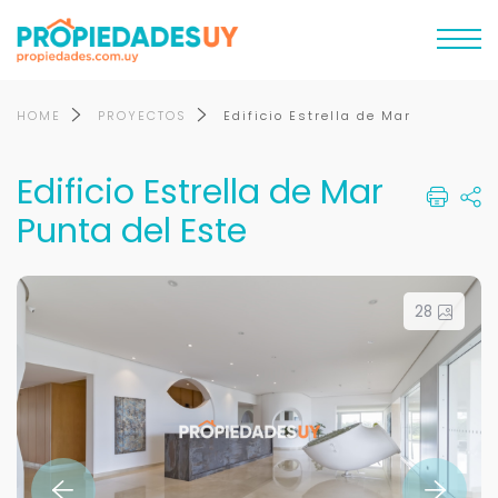
HOME
PROYECTOS
Edificio Estrella de Mar
Edificio Estrella de Mar
Punta del Este
28