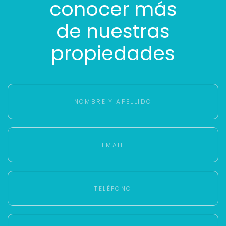
conocer más
de nuestras
propiedades