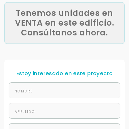
Tenemos unidades en
VENTA en este edificio.
Consúltanos ahora.
Estoy interesado en este proyecto