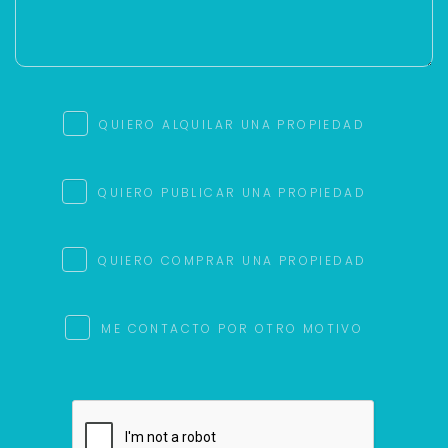
QUIERO ALQUILAR UNA PROPIEDAD
QUIERO PUBLICAR UNA PROPIEDAD
QUIERO COMPRAR UNA PROPIEDAD
ME CONTACTO POR OTRO MOTIVO