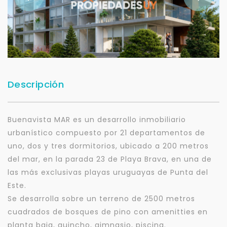
Descripción
Buenavista MAR es un desarrollo inmobiliario
urbanístico compuesto por 21 departamentos de
uno, dos y tres dormitorios, ubicado a 200 metros
del mar, en la parada 23 de Playa Brava, en una de
las más exclusivas playas uruguayas de Punta del
Este.
Se desarrolla sobre un terreno de 2500 metros
cuadrados de bosques de pino con amenitties en
planta baja, quincho, gimnasio, piscina.