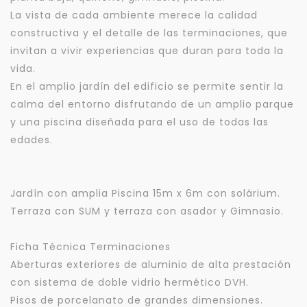
La vista de cada ambiente merece la calidad
constructiva y el detalle de las terminaciones, que
invitan a vivir experiencias que duran para toda la
vida.
En el amplio jardín del edificio se permite sentir la
calma del entorno disfrutando de un amplio parque
y una piscina diseñada para el uso de todas las
edades.
Jardín con amplia Piscina 15m x 6m con solárium.
Terraza con SUM y terraza con asador y Gimnasio.
Ficha Técnica Terminaciones
Aberturas exteriores de aluminio de alta prestación
con sistema de doble vidrio hermético DVH.
Pisos de porcelanato de grandes dimensiones.