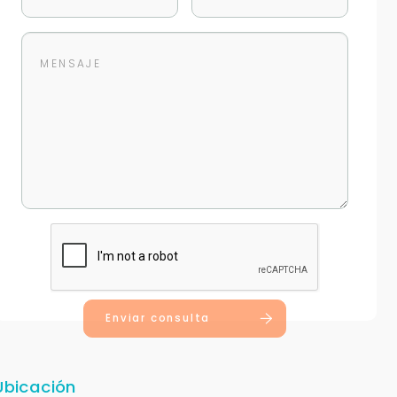
Enviar consulta
Ubicación