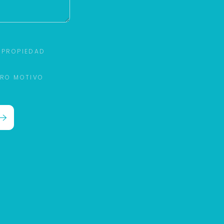
 PROPIEDAD
TRO MOTIVO