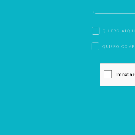
QUIERO ALQU
QUIERO COMP