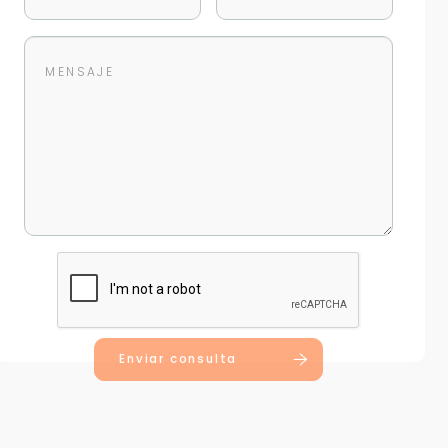
Enviar consulta