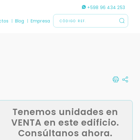
+598 96 434 253
ctos
Blog
Empresa
Tenemos unidades en
VENTA en este edificio.
Consúltanos ahora.