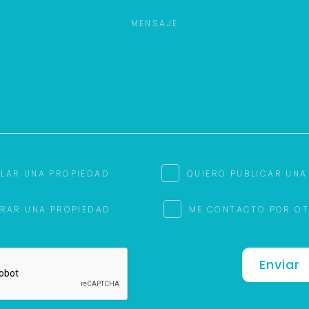
ILAR UNA PROPIEDAD
QUIERO PUBLICAR UNA
RAR UNA PROPIEDAD
ME CONTACTO POR O
Enviar