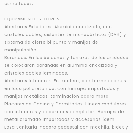
esmaltados.
EQUIPAMIENTO Y OTROS
Aberturas Exteriores. Aluminio anodizado, con
cristales dobles, aislantes termo-acústicos (DVH) y
sistema de cierre bi punto y manijas de
manipulación.
Barandas. En los balcones y terrazas de las unidades
se colocaran barandas en aluminio anodizado y
cristales dobles laminados.
Aberturas Interiores. En madera, con terminaciones
en laca poliuretanica, con herrajes importados y
manijas metálicas, terminación acero mate
Placares de Cocina y Dormitorios. Líneas modulares,
con interiores y accesorios completos. Herrajes de
metal cromado importados y accesorios ídem.
Loza Sanitaria Inodoro pedestal con mochila, bidet y