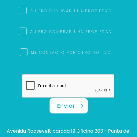
QUIERO PUBLICAR UNA PROPIEDAD
QUIERO COMPRAR UNA PROPIEDAD
ME CONTACTO POR OTRO MOTIVO
Enviar
Avenida Roosevelt parada 19 Oficina 203 - Punta del