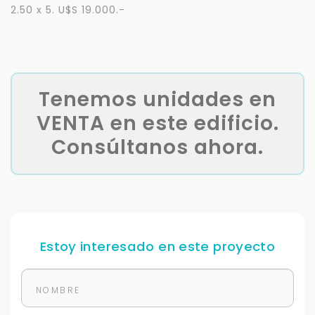
2.50 x 5. U$S 19.000.-
Tenemos unidades en
VENTA en este edificio.
Consúltanos ahora.
Estoy interesado en este proyecto