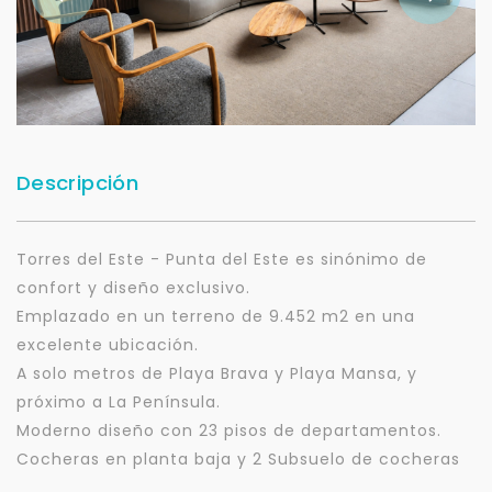
Descripción
Torres del Este - Punta del Este es sinónimo de
confort y diseño exclusivo.
Emplazado en un terreno de 9.452 m2 en una
excelente ubicación.
A solo metros de Playa Brava y Playa Mansa, y
próximo a La Península.
Moderno diseño con 23 pisos de departamentos.
Cocheras en planta baja y 2 Subsuelo de cocheras