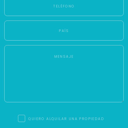
QUIERO ALQUILAR UNA PROPIEDAD