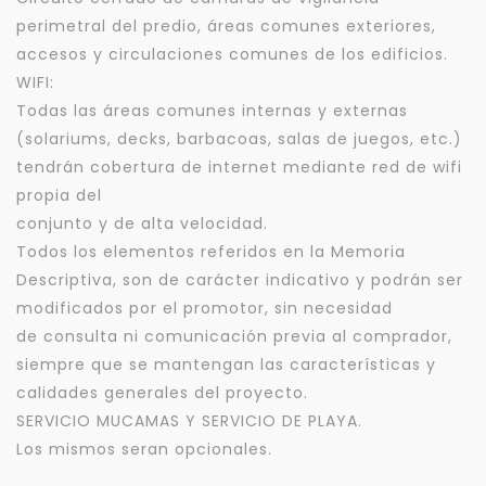
perimetral del predio, áreas comunes exteriores,
accesos y circulaciones comunes de los edificios.
WIFI:
Todas las áreas comunes internas y externas
(solariums, decks, barbacoas, salas de juegos, etc.)
tendrán cobertura de internet mediante red de wifi
propia del
conjunto y de alta velocidad.
Todos los elementos referidos en la Memoria
Descriptiva, son de carácter indicativo y podrán ser
modificados por el promotor, sin necesidad
de consulta ni comunicación previa al comprador,
siempre que se mantengan las características y
calidades generales del proyecto.
SERVICIO MUCAMAS Y SERVICIO DE PLAYA.
Los mismos seran opcionales.