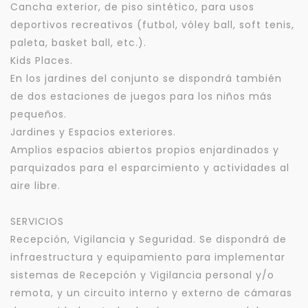
Cancha exterior, de piso sintético, para usos
deportivos recreativos (futbol, vóley ball, soft tenis,
paleta, basket ball, etc.).
Kids Places.
En los jardines del conjunto se dispondrá también
de dos estaciones de juegos para los niños más
pequeños.
Jardines y Espacios exteriores.
Amplios espacios abiertos propios enjardinados y
parquizados para el esparcimiento y actividades al
aire libre.
SERVICIOS
Recepción, Vigilancia y Seguridad. Se dispondrá de
infraestructura y equipamiento para implementar
sistemas de Recepción y Vigilancia personal y/o
remota, y un circuito interno y externo de cámaras