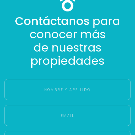
Contáctanos
para
conocer más
de nuestras
propiedades