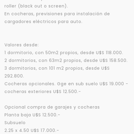
roller (black out o screen).
En cocheras, previsiones para instalación de
cargadores eléctricos para auto.
Valores desde:
1 dormitorio, con 50m2 propios, desde U$S 118.000.
2 dormitorios, con 63m2 propios, desde U$S 158.500.
3 dormitorios, con 101 m2 propios, desde U$S
292.800.
Cocheras opcionales. Gge en sub suelo U$S 19.000 -
cocheras exteriores U$S 12.500.-
Opcional compra de garajes y cocheras
Planta baja U$S 12.500.-
Subsuelo
2.25 x 4.50 U$S 17.000.-