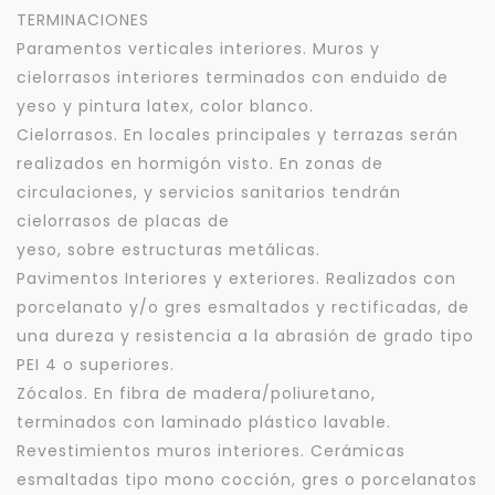
TERMINACIONES
Paramentos verticales interiores. Muros y
cielorrasos interiores terminados con enduido de
yeso y pintura latex, color blanco.
Cielorrasos. En locales principales y terrazas serán
realizados en hormigón visto. En zonas de
circulaciones, y servicios sanitarios tendrán
cielorrasos de placas de
yeso, sobre estructuras metálicas.
Pavimentos Interiores y exteriores. Realizados con
porcelanato y/o gres esmaltados y rectificadas, de
una dureza y resistencia a la abrasión de grado tipo
PEI 4 o superiores.
Zócalos. En fibra de madera/poliuretano,
terminados con laminado plástico lavable.
Revestimientos muros interiores. Cerámicas
esmaltadas tipo mono cocción, gres o porcelanatos