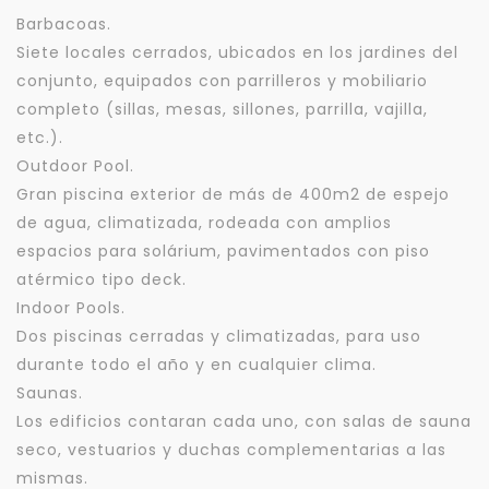
Barbacoas.
Siete locales cerrados, ubicados en los jardines del
conjunto, equipados con parrilleros y mobiliario
completo (sillas, mesas, sillones, parrilla, vajilla,
etc.).
Outdoor Pool.
Gran piscina exterior de más de 400m2 de espejo
de agua, climatizada, rodeada con amplios
espacios para solárium, pavimentados con piso
atérmico tipo deck.
Indoor Pools.
Dos piscinas cerradas y climatizadas, para uso
durante todo el año y en cualquier clima.
Saunas.
Los edificios contaran cada uno, con salas de sauna
seco, vestuarios y duchas complementarias a las
mismas.