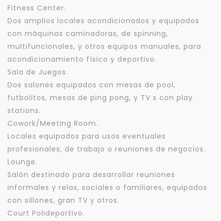
Fitness Center.
Dos amplios locales acondicionados y equipados
con máquinas caminadoras, de spinning,
multifuncionales, y otros equipos manuales, para
acondicionamiento físico y deportivo.
Sala de Juegos.
Dos salones equipados con mesas de pool,
futbolitos, mesas de ping pong, y TV s con play
stations.
Cowork/Meeting Room.
Locales equipados para usos eventuales
profesionales, de trabajo o reuniones de negocios.
Lounge.
Salón destinado para desarrollar reuniones
informales y relax, sociales o familiares, equipados
con sillones, gran TV y otros.
Court Polideportivo.