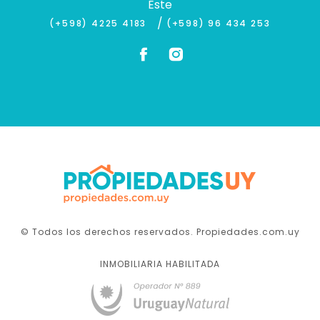
Este
/
(+598) 4225 4183
(+598) 96 434 253
© Todos los derechos reservados. Propiedades.com.uy
INMOBILIARIA HABILITADA