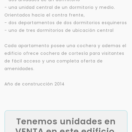
- una unidad central de un dormitorio y medio.
Orientados hacia el contra frente,
- dos departamentos de dos dormitorios esquineros
- uno de tres dormitorios de ubicación central
Cada apartamento posee una cochera y ademas el
edificio ofrece cochera de cortesía para visitantes
de fácil acceso y una completa oferta de
amenidades.
Año de construcción 2014
Tenemos unidades en
VENTA en este edificio.