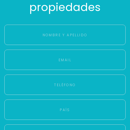
propiedades