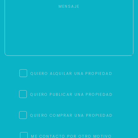
QUIERO ALQUILAR UNA PROPIEDAD
QUIERO PUBLICAR UNA PROPIEDAD
QUIERO COMPRAR UNA PROPIEDAD
ME CONTACTO POR OTRO MOTIVO