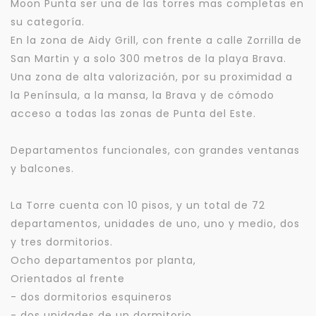
Moon Punta ser una de las torres mas completas en
su categoría.
En la zona de Aidy Grill, con frente a calle Zorrilla de
San Martin y a solo 300 metros de la playa Brava.
Una zona de alta valorización, por su proximidad a
la Península, a la mansa, la Brava y de cómodo
acceso a todas las zonas de Punta del Este.
Departamentos funcionales, con grandes ventanas
y balcones.
La Torre cuenta con 10 pisos, y un total de 72
departamentos, unidades de uno, uno y medio, dos
y tres dormitorios.
Ocho departamentos por planta,
Orientados al frente
- dos dormitorios esquineros
- dos unidades de un dormitorio