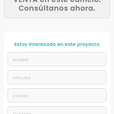
Consúltanos ahora.
Estoy interesado en este proyecto