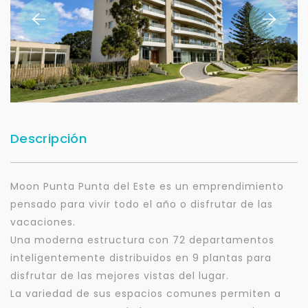
Descripción
Moon Punta Punta del Este es un emprendimiento
pensado para vivir todo el año o disfrutar de las
vacaciones.
Una moderna estructura con 72 departamentos
inteligentemente distribuidos en 9 plantas para
disfrutar de las mejores vistas del lugar.
La variedad de sus espacios comunes permiten a