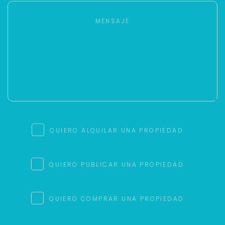
QUIERO ALQUILAR UNA PROPIEDAD
QUIERO PUBLICAR UNA PROPIEDAD
QUIERO COMPRAR UNA PROPIEDAD