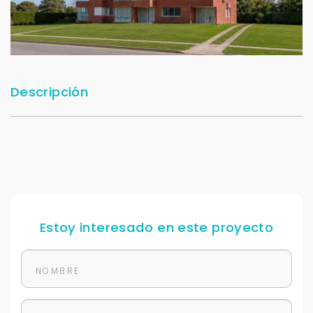
Descripción
Estoy interesado en este proyecto