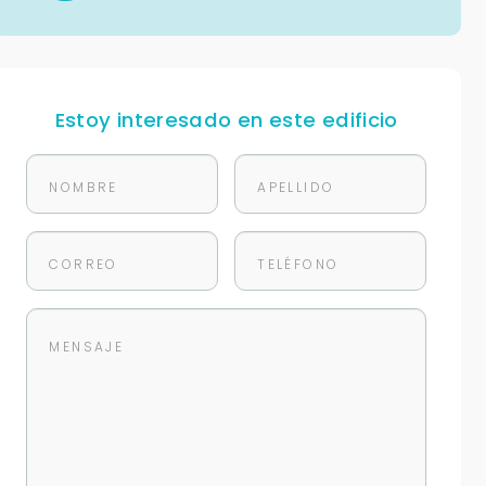
Estoy interesado en este edificio