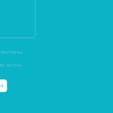
 PROPIEDAD
TRO MOTIVO