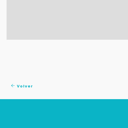
Volver