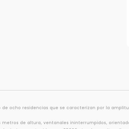
 de ocho residencias que se caracterizan por la amplitu
s metros de altura, ventanales ininterrumpidos, orientad