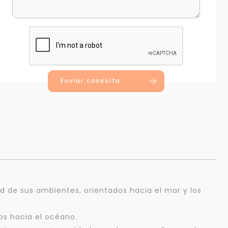
Enviar consulta
d de sus ambientes, orientados hacia el mar y los
os hacia el océano.