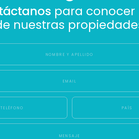
táctanos
para conocer
de nuestras propiedade