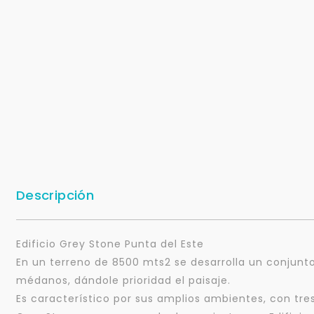
Descripción
Edificio Grey Stone Punta del Este
En un terreno de 8500 mts2 se desarrolla un conjunto
médanos, dándole prioridad el paisaje.
Es característico por sus amplios ambientes, con tre