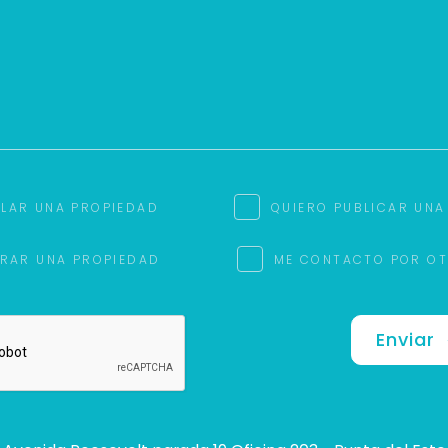
ILAR UNA PROPIEDAD
QUIERO PUBLICAR UNA
RAR UNA PROPIEDAD
ME CONTACTO POR O
Enviar