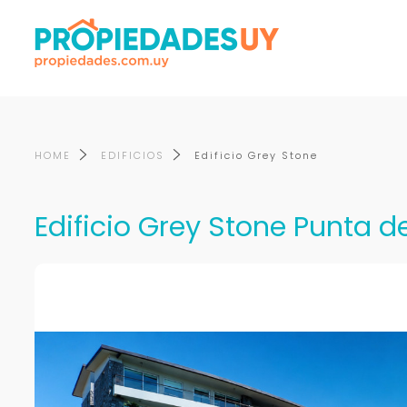
HOME
EDIFICIOS
Edificio Grey Stone
Edificio Grey Stone Punta de