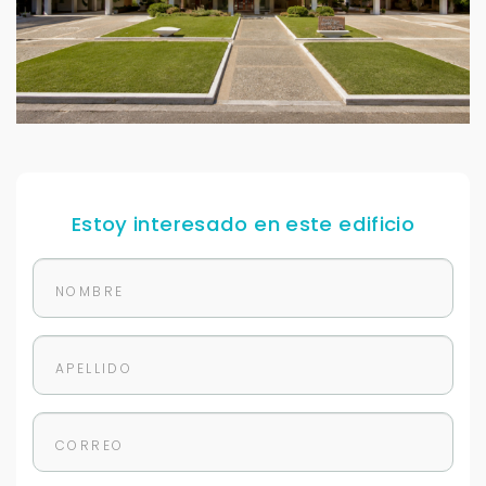
Estoy interesado en este edificio