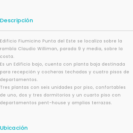
Descripción
Edificio Fiumicino Punta del Este se localiza sobre la
rambla Claudio Williman, parada 9 y media, sobre la
costa.
Es un Edificio bajo, cuenta con planta baja destinada
para recepción y cocheras techadas y cuatro pisos de
departamentos.
Tres plantas con seis unidades por piso, confortables
de uno, dos y tres dormitorios y un cuarto piso con
departamentos pent-house y amplias terrazas.
Ubicación