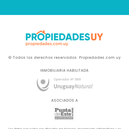
© Todos los derechos reservados. Propiedades.com.uy
INMOBILIARIA HABILITADA
ASOCIADOS A