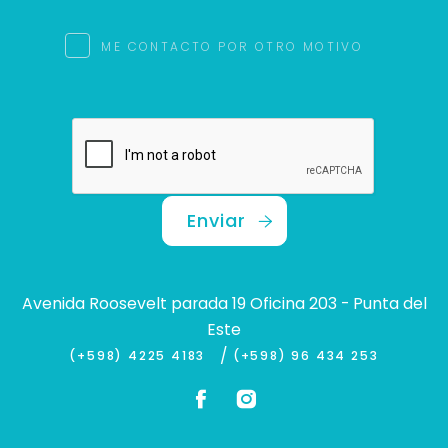
ME CONTACTO POR OTRO MOTIVO
Enviar
Avenida Roosevelt parada 19 Oficina 203 - Punta del
Este
/
(+598) 4225 4183
(+598) 96 434 253