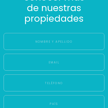
de nuestras
propiedades