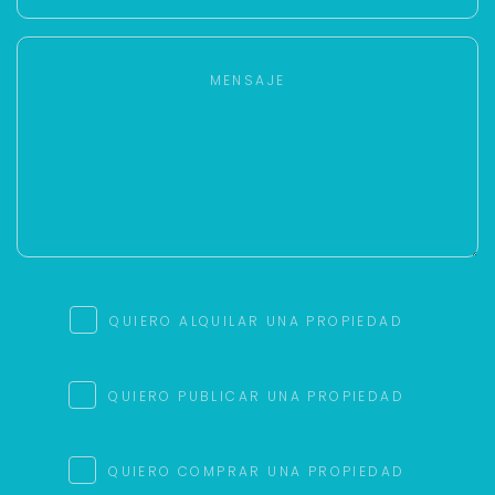
QUIERO ALQUILAR UNA PROPIEDAD
QUIERO PUBLICAR UNA PROPIEDAD
QUIERO COMPRAR UNA PROPIEDAD