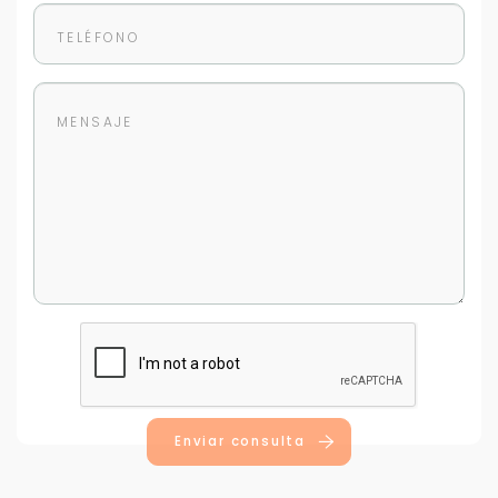
Enviar consulta