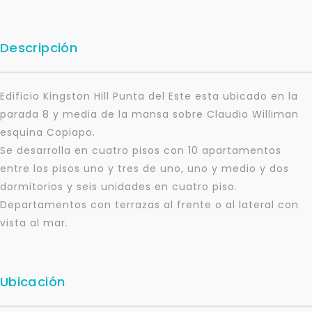
Descripción
Edificio Kingston Hill Punta del Este esta ubicado en la
parada 8 y media de la mansa sobre Claudio Williman
esquina Copiapo.
Se desarrolla en cuatro pisos con 10 apartamentos
entre los pisos uno y tres de uno, uno y medio y dos
dormitorios y seis unidades en cuatro piso.
Departamentos con terrazas al frente o al lateral con
vista al mar.
Ubicación