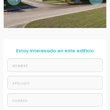
Estoy interesado en este edificio