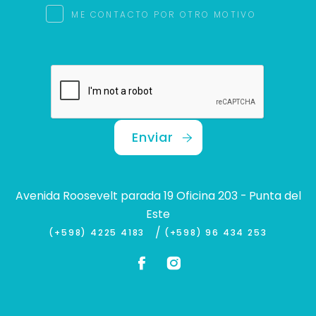
ME CONTACTO POR OTRO MOTIVO
Enviar
Avenida Roosevelt parada 19 Oficina 203 - Punta del
Este
/
(+598) 4225 4183
(+598) 96 434 253