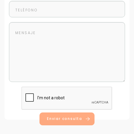
Enviar consulta