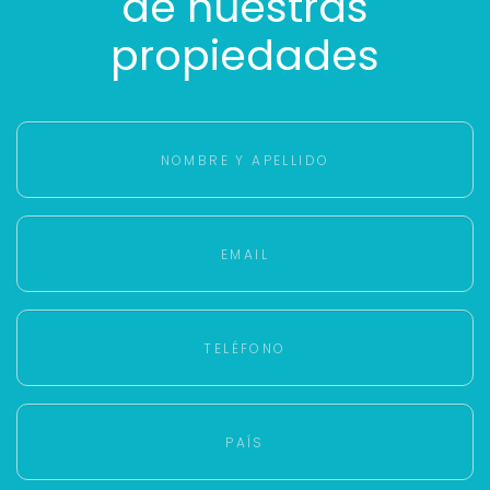
de nuestras
propiedades