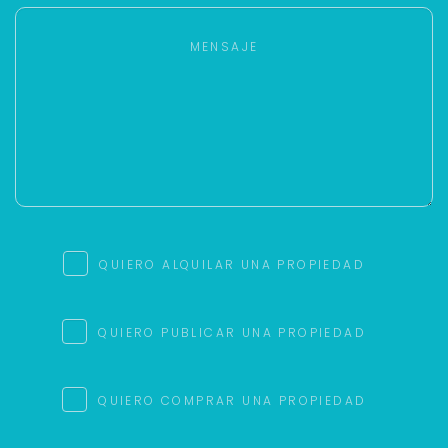
QUIERO ALQUILAR UNA PROPIEDAD
QUIERO PUBLICAR UNA PROPIEDAD
QUIERO COMPRAR UNA PROPIEDAD