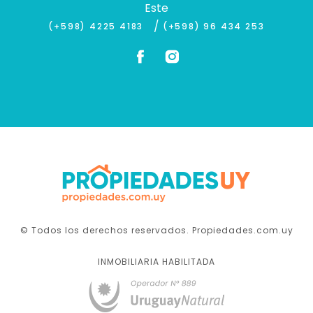
Este
/
(+598) 4225 4183
(+598) 96 434 253
© Todos los derechos reservados. Propiedades.com.uy
INMOBILIARIA HABILITADA