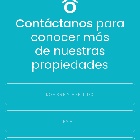
Contáctanos
para
conocer más
de nuestras
propiedades