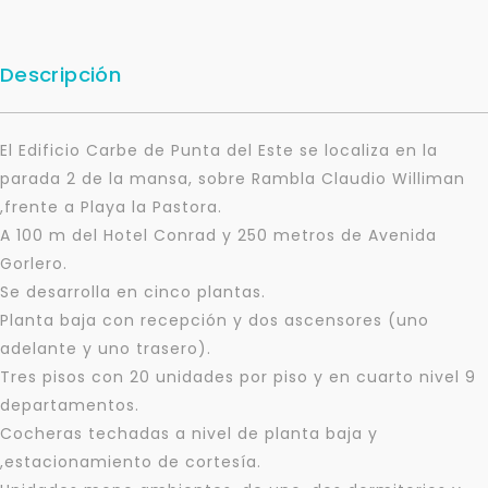
Descripción
El Edificio Carbe de Punta del Este se localiza en la
parada 2 de la mansa, sobre Rambla Claudio Williman
,frente a Playa la Pastora.
A 100 m del Hotel Conrad y 250 metros de Avenida
Gorlero.
Se desarrolla en cinco plantas.
Planta baja con recepción y dos ascensores (uno
adelante y uno trasero).
Tres pisos con 20 unidades por piso y en cuarto nivel 9
departamentos.
Cocheras techadas a nivel de planta baja y
,estacionamiento de cortesía.