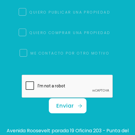
QUIERO PUBLICAR UNA PROPIEDAD
QUIERO COMPRAR UNA PROPIEDAD
ME CONTACTO POR OTRO MOTIVO
Enviar
Avenida Roosevelt parada 19 Oficina 203 - Punta del