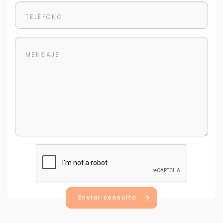
Enviar consulta