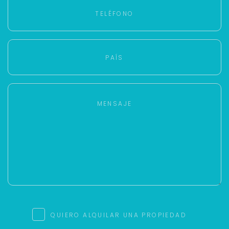
QUIERO ALQUILAR UNA PROPIEDAD