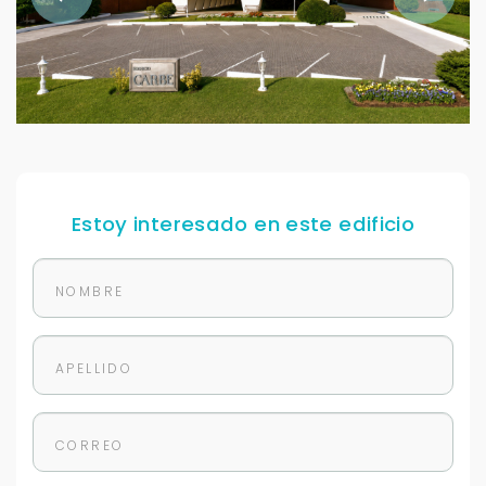
Estoy interesado en este edificio